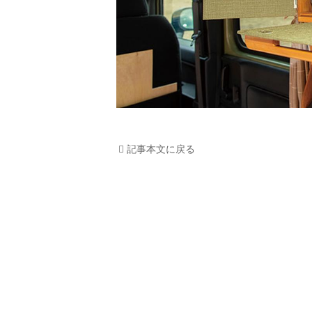
記事本文に戻る