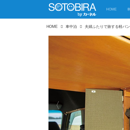
HOME
HOME
車中泊