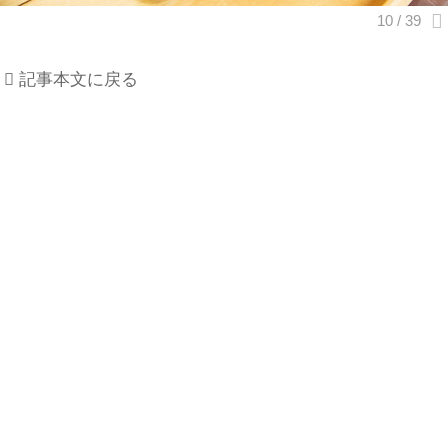
記事本文に戻る