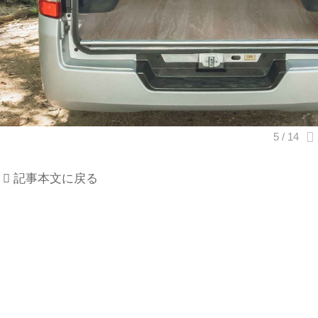
記事本文に戻る