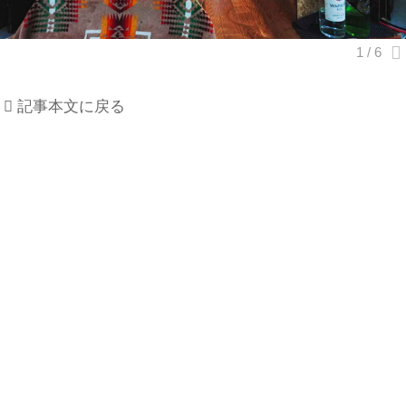
記事本文に戻る