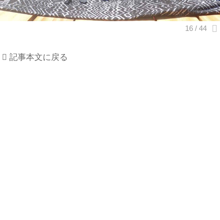
記事本文に戻る