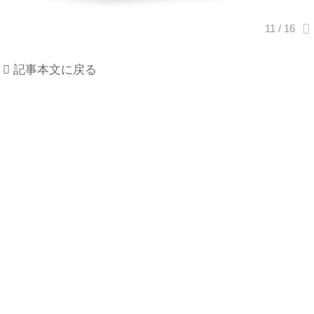
記事本文に戻る