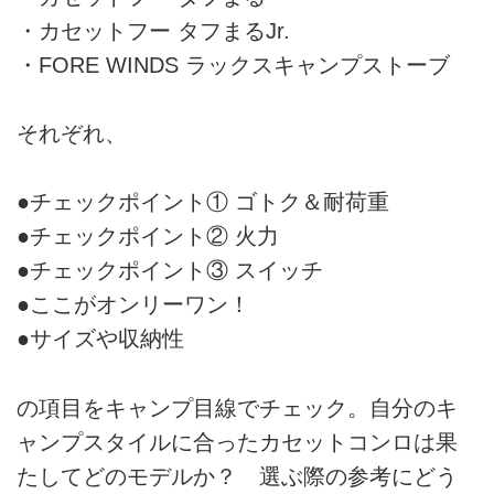
・カセットフー タフまるJr.
・FORE WINDS ラックスキャンプストーブ
それぞれ、
●チェックポイント① ゴトク＆耐荷重
●チェックポイント② 火力
●チェックポイント③ スイッチ
●ここがオンリーワン！
●サイズや収納性
の項目をキャンプ目線でチェック。自分のキ
ャンプスタイルに合ったカセットコンロは果
たしてどのモデルか？ 選ぶ際の参考にどう