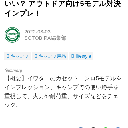
いい？ アウトドア向け5モデル対決
インプレ！
2022-03-03
SOTOBIRA編集部
キャンプ
キャンプ用品
lifestyle
【概要】イワタニのカセットコンロ5モデルを
インプレッション。キャンプでの使い勝手を
重視して、火力や耐荷重、サイズなどをチェ
ック。