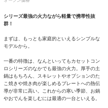
オープン価格
シリーズ最強の火力ながら軽量で携帯性抜
群！
まずは、もっとも家庭的といえるシンプルな
モデルから。
一番の特徴は、なんといってもカセットコン
ロシリーズのなかでも最強の火力。厚手の土
鍋はもちろん、スキレットやオプションのた
こ焼きや焼き肉が楽しめるプレートへの熱伝
導が非常に高い。これからの寒い季節、お鍋
やおでんを楽しむには最適の一台といえる。