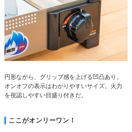
円形ながら、グリップ感を上げる凹凸あり。
オンオフの表示はわかりやすいサイズ。火力
を視認しやすい目盛り付きだ。
ここがオンリーワン！