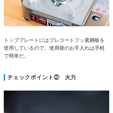
トッププレートにはプレコートフッ素鋼板を
使用しているので、使用後のお手入れは手軽
で簡単だ。
チェックポイント② 火力