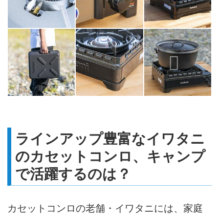
ラインアップ豊富なイワタニ
のカセットコンロ、キャンプ
で活躍するのは？
カセットコンロの老舗・イワタニには、家庭