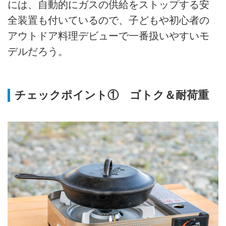
には、自動的にガスの供給をストップする安
全装置も付いているので、子どもや初心者の
アウトドア料理デビューで一番扱いやすいモ
デルだろう。
チェックポイント① ゴトク＆耐荷重