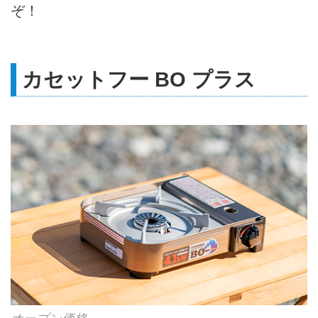
ぞ！
カセットフー BO プラス