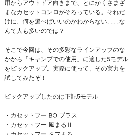
用からアウトドア向きまで、とにかくさまざ
まなカセットコンロがそろっている。それだ
けに、何を選べばいいのかわからない……な
んて人も多いのでは？
そこで今回は、その多彩なラインアップのな
かから「キャンプでの使用」に適した5モデル
をピックアップ。実際に使って、その実力を
試してみたぞ！
ピックアップしたのは下記5モデル。
・カセットフー BO プラス
・カセットフー 風まるⅡ
・カセットフー タフまる