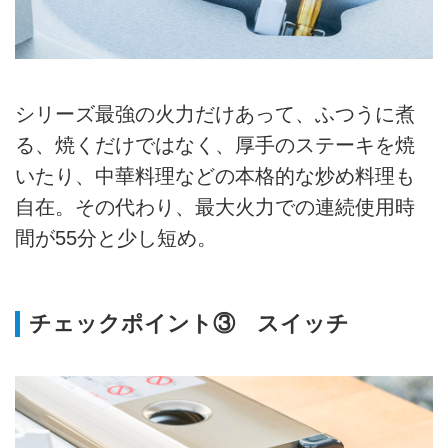
シリーズ最強の火力だけあって、ふつうに煮
る、焼くだけではなく、厚手のステーキを焼
いたり、中華料理などの本格的な炒め料理も
自在。その代わり、最大火力での連続使用時
間が55分と少し短め。
チェックポイント③ スイッチ