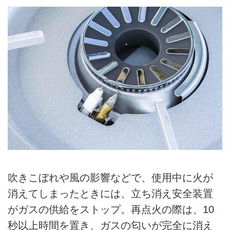
吹きこぼれや風の影響などで、使用中に火が
消えてしまったときには、立ち消え安全装置
がガスの供給をストップ。再点火の際は、10
秒以上時間を置き、ガスの匂いが完全に消え