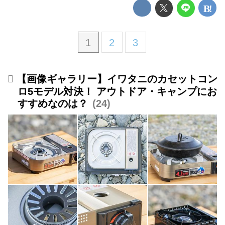
1
2
3
【画像ギャラリー】イワタニのカセットコン
ロ5モデル対決！ アウトドア・キャンプにお
すすめなのは？
24