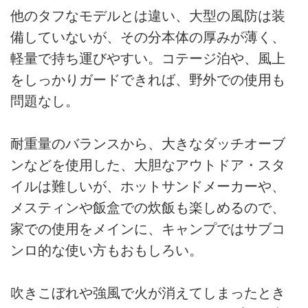
他のタフなモデルとは違い、大型の風防は装
備していないが、その分本体の厚みが薄く、
軽量で持ち運びやすい。コテージ泊や、風上
をしっかりガードできれば、野外での使用も
問題なし。
耐重量のバランスから、大きなダッチオーブ
ンなどを使用した、大胆なアウトドア・スタ
イルは難しいが、ホットサンドメーカーや、
メスティンや飯盒での炊飯も楽しめるので、
家での使用をメインに、キャンプではサブコ
ンロ的な使い方もおもしろい。
吹きこぼれや強風で火が消えてしまったとき