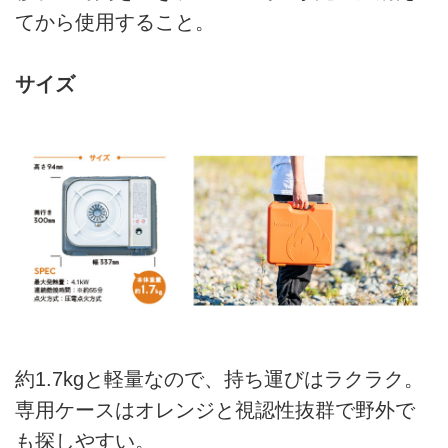
てから使用すること。
サイズ
約1.7kgと軽量なので、持ち運びはラクラク。
専用ケースはオレンジと視認性抜群で野外で
も探しやすい。