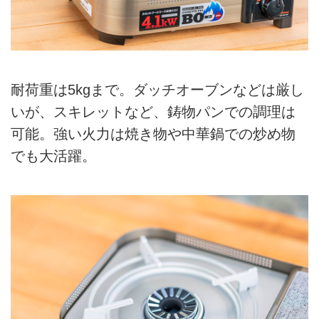
耐荷重は5kgまで。ダッチオーブンなどは厳し
いが、スキレットなど、鋳物パンでの調理は
可能。強い火力は焼き物や中華鍋での炒め物
でも大活躍。