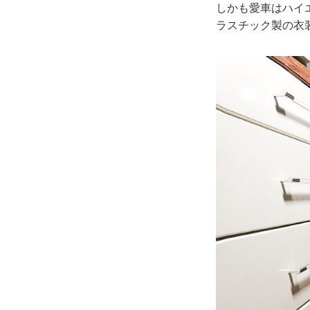
しかも愛車はハイ
ラスチック製の衣