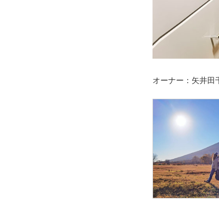
オーナー：矢井田