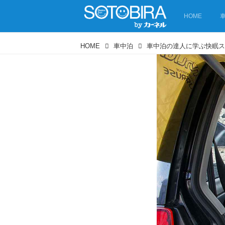
HOME
HOME
車中泊