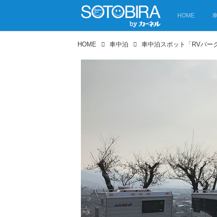
HOME
HOME
車中泊