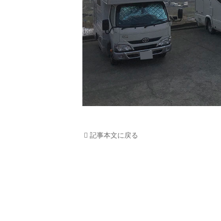
記事本文に戻る