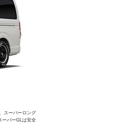
、スーパーロング
ーパーGLは安全