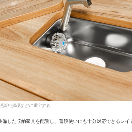
洗面や調理などに重宝する。
装備した収納家具を配置し、普段使いにも十分対応できるレイ