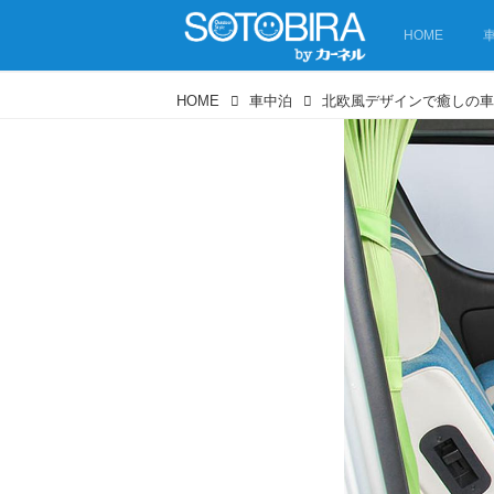
HOME
HOME
車中泊