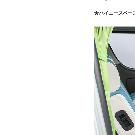
★ハイエースベー