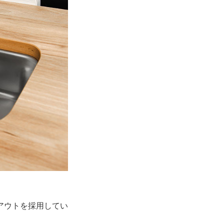
アウトを採用してい