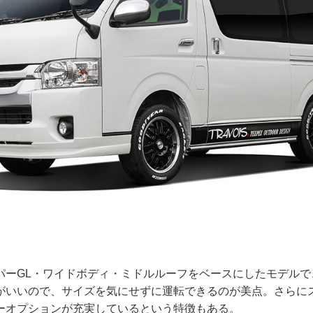
パーGL・ワイドボディ・ミドルルーフをベースにしたモデルで
がいいので、サイズを気にせずに運転できるのが美点。さらにス
ーオプションが充実しているという特徴もある。