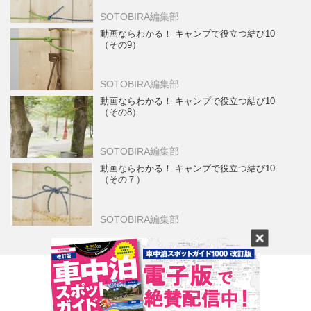
SOTOBIRA編集部
動画ならわかる！ キャンプで役立つ結び10
（その9）
SOTOBIRA編集部
動画ならわかる！ キャンプで役立つ結び10
（その8）
SOTOBIRA編集部
動画ならわかる！ キャンプで役立つ結び10
（その７）
SOTOBIRA編集部