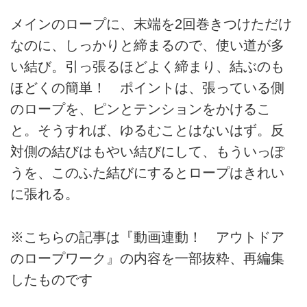
メインのロープに、末端を2回巻きつけただけ
なのに、しっかりと締まるので、使い道が多
い結び。引っ張るほどよく締まり、結ぶのも
ほどくの簡単！ ポイントは、張っている側
のロープを、ピンとテンションをかけるこ
と。そうすれば、ゆるむことはないはず。反
対側の結びはもやい結びにして、もういっぽ
うを、このふた結びにするとロープはきれい
に張れる。
※こちらの記事は『動画連動！ アウトドア
のロープワーク』の内容を一部抜粋、再編集
したものです