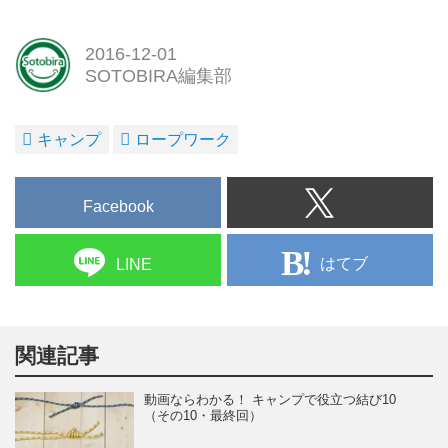
2016-12-01
SOTOBIRA編集部
キャンプ
ロープワーク
Facebook
はてブ
LINE
関連記事
動画ならわかる！ キャンプで役立つ結び10
（その10・最終回）