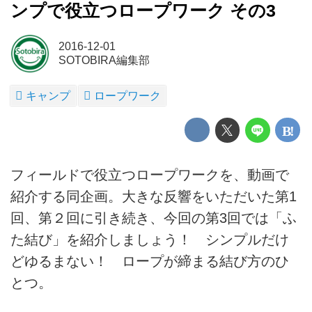
ンプで役立つロープワーク その3
2016-12-01
SOTOBIRA編集部
キャンプ
ロープワーク
フィールドで役立つロープワークを、動画で
紹介する同企画。大きな反響をいただいた第1
回、第２回に引き続き、今回の第3回では「ふ
た結び」を紹介しましょう！ シンプルだけ
どゆるまない！ ロープが締まる結び方のひ
とつ。