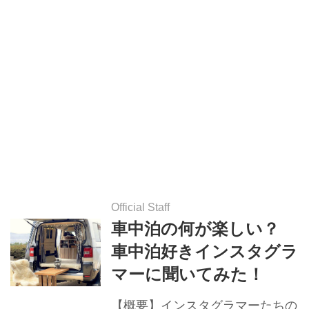
Official Staff
車中泊の何が楽しい？
車中泊好きインスタグラ
マーに聞いてみた！
【概要】インスタグラマーたちの