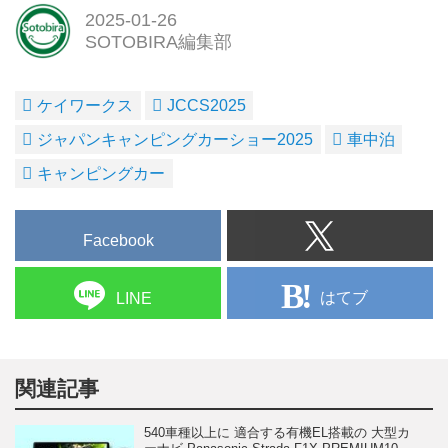
2025-01-26
SOTOBIRA編集部
ケイワークス
JCCS2025
ジャパンキャンピングカーショー2025
車中泊
キャンピングカー
Facebook
はてブ
LINE
関連記事
540車種以上に 適合する有機EL搭載の 大型カ