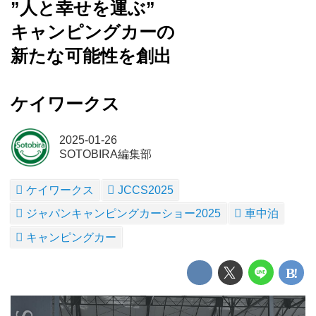
”人と幸せを運ぶ”
キャンピングカーの
新たな可能性を創出
ケイワークス
2025-01-26
SOTOBIRA編集部
ケイワークス
JCCS2025
ジャパンキャンピングカーショー2025
車中泊
キャンピングカー