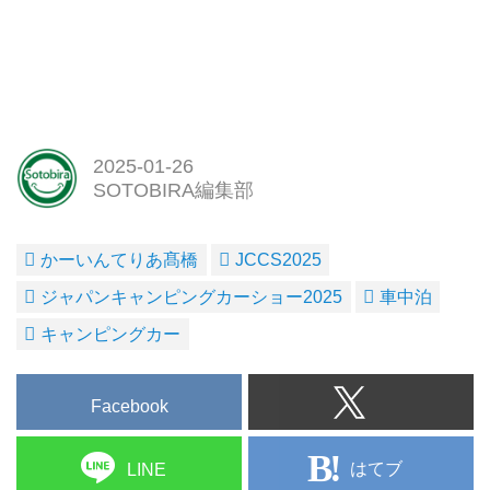
2025-01-26
SOTOBIRA編集部
かーいんてりあ髙橋
JCCS2025
ジャパンキャンピングカーショー2025
車中泊
キャンピングカー
Facebook
はてブ
LINE