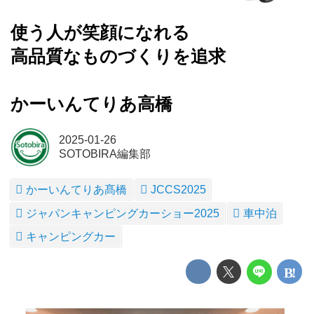
使う人が笑顔になれる
高品質なものづくりを追求
かーいんてりあ高橋
2025-01-26
SOTOBIRA編集部
かーいんてりあ髙橋
JCCS2025
ジャパンキャンピングカーショー2025
車中泊
キャンピングカー