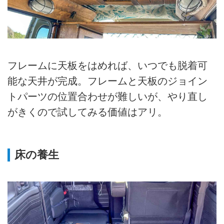
フレームに天板をはめれば、いつでも脱着可
能な天井が完成。フレームと天板のジョイン
トパーツの位置合わせが難しいが、やり直し
がきくので試してみる価値はアリ。
床の養生