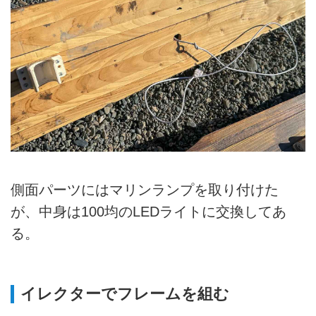
側面パーツにはマリンランプを取り付けた
が、中身は100均のLEDライトに交換してあ
る。
イレクターでフレームを組む