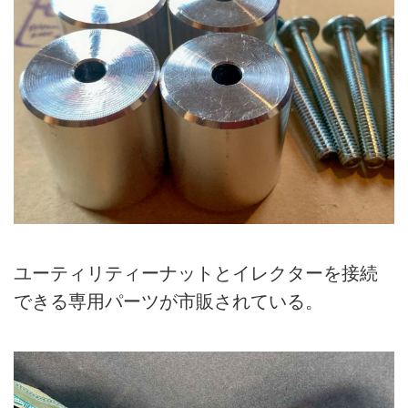
ユーティリティーナットとイレクターを接続
できる専用パーツが市販されている。