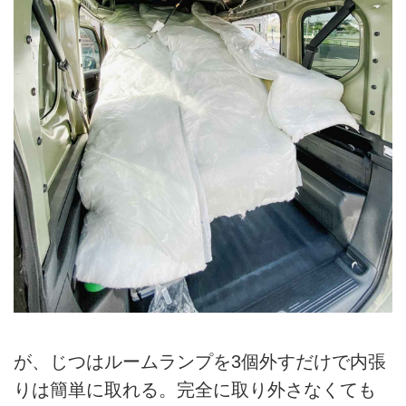
が、じつはルームランプを3個外すだけで内張
りは簡単に取れる。完全に取り外さなくても