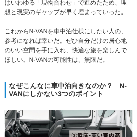
はいわゆる「現物合わせ」で進めたため、理
想と現実のギャップが早く埋まっていった。
これからN-VANを車中泊仕様にしたい人の、
参考になれば幸いだ。ぜひ自分だけの居心地
のいい空間を手に入れ、快適な旅を楽しんで
ほしい。N-VANの可能性は、無限だ。
なぜこんなに車中泊向きなのか？ N‐
VANにしかない3つのポイント