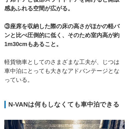
感あふれる空間が広がる。
③座席を収納した際の床の高さがほかの軽バ
ンと比べ圧倒的に低く、そのため室内高が約
1m30cmもあること。
軽貨物車としてのさまざまな工夫が、じつは
車中泊にとっても大きなアドバンテージとな
っている。
N‐VANは何もしなくても車中泊できる