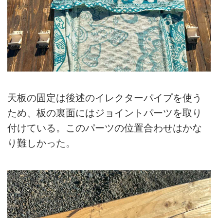
天板の固定は後述のイレクターパイプを使う
ため、板の裏面にはジョイントパーツを取り
付けている。このパーツの位置合わせはかな
り難しかった。