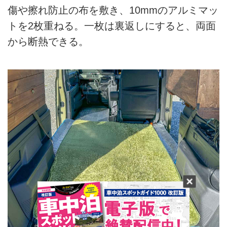
傷や擦れ防止の布を敷き、10mmのアルミマッ
トを2枚重ねる。一枚は裏返しにすると、両面
から断熱できる。