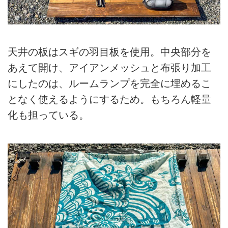
天井の板はスギの羽目板を使用。中央部分を
あえて開け、アイアンメッシュと布張り加工
にしたのは、ルームランプを完全に埋めるこ
となく使えるようにするため。もちろん軽量
化も担っている。