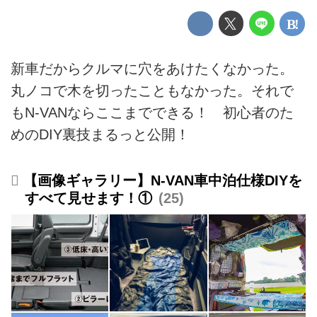
新車だからクルマに穴をあけたくなかった。
丸ノコで木を切ったこともなかった。それで
もN-VANならここまでできる！ 初心者のた
めのDIY裏技まるっと公開！
【画像ギャラリー】N-VAN車中泊仕様DIYを
すべて見せます！①
25