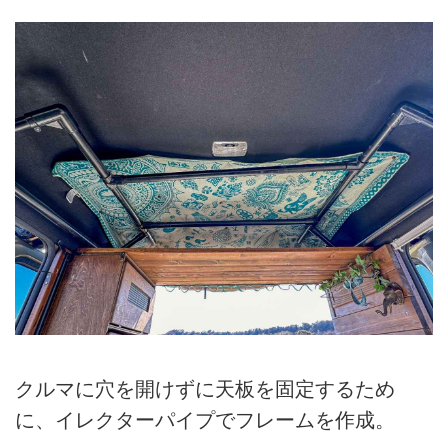
クルマに穴を開けずに天板を固定するため
に、イレクターパイプでフレームを作成。