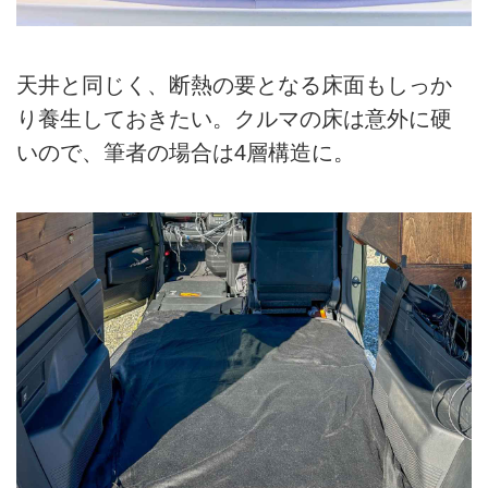
天井と同じく、断熱の要となる床面もしっか
り養生しておきたい。クルマの床は意外に硬
いので、筆者の場合は4層構造に。