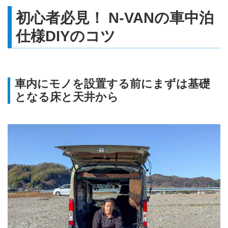
初心者必見！ N-VANの車中泊
仕様DIYのコツ
車内にモノを設置する前にまずは基礎
となる床と天井から