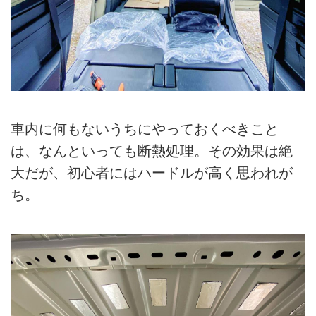
車内に何もないうちにやっておくべきこと
は、なんといっても断熱処理。その効果は絶
大だが、初心者にはハードルが高く思われが
ち。