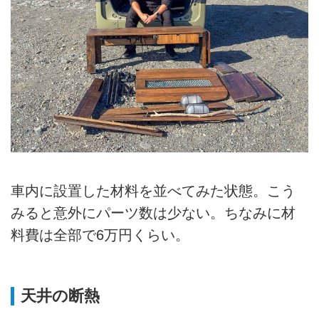
車内に設置した材料を並べてみた状態。こう
みると意外にパーツ数は少ない。ちなみに材
料費は全部で6万円くらい。
天井の断熱