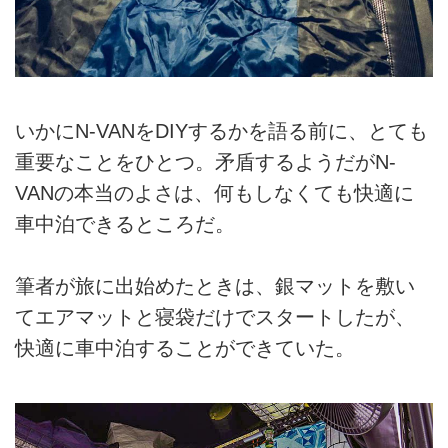
いかにN-VANをDIYするかを語る前に、とても
重要なことをひとつ。矛盾するようだがN-
VANの本当のよさは、何もしなくても快適に
車中泊できるところだ。
筆者が旅に出始めたときは、銀マットを敷い
てエアマットと寝袋だけでスタートしたが、
快適に車中泊することができていた。