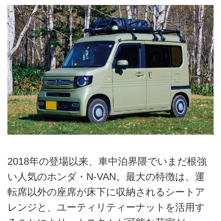
2018年の登場以来、車中泊界隈でいまだ根強
い人気のホンダ・N-VAN。最大の特徴は、運
転席以外の座席が床下に収納されるシートア
レンジと、ユーティリティーナットを活用す