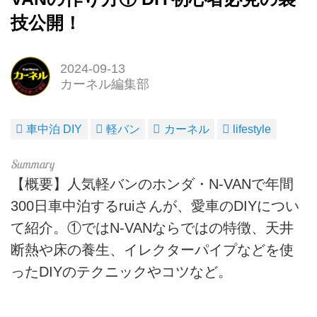
技公開！
2024-09-13
カーネル編集部
車中泊 DIY
軽バン
カーネル
lifestyle
【概要】人気軽バンのホンダ・N-VANで年間
300日車中泊するruiさんが、愛車のDIYについ
て紹介。①ではN-VANならではの特徴、天井
断熱や床の養生、イレクターパイプなどを使
ったDIYのテクニックやコツなど。