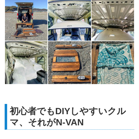
初心者でもDIYしやすいクル
マ、それがN-VAN