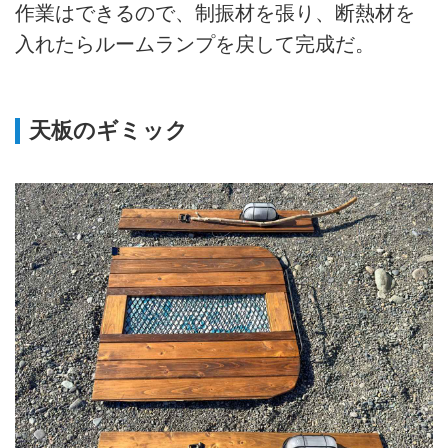
作業はできるので、制振材を張り、断熱材を
入れたらルームランプを戻して完成だ。
天板のギミック