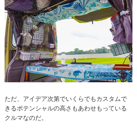
ただ、アイデア次第でいくらでもカスタムで
きるポテンシャルの高さもあわせもっている
クルマなのだ。