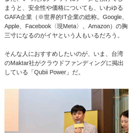
まうと、安全性や価格についても、いわゆる
GAFA企業（※世界的IT企業の総称。Google、
Apple、Facebook〈現Meta〉、Amazon）の胸
三寸になるのがイヤという人もいるだろう。
そんな人におすすめしたいのが、いま、台湾
のMaktar社がクラウドファンディングに掲出
している「Qubii Power」だ。