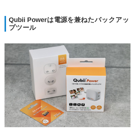
Qubii Powerは電源を兼ねたバックアッ
プツール