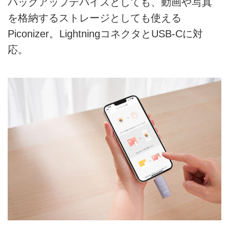
バックアップデバイスとしても、動画や写真
を格納するストレージとしても使える
Piconizer。LightningコネクタとUSB-Cに対
応。