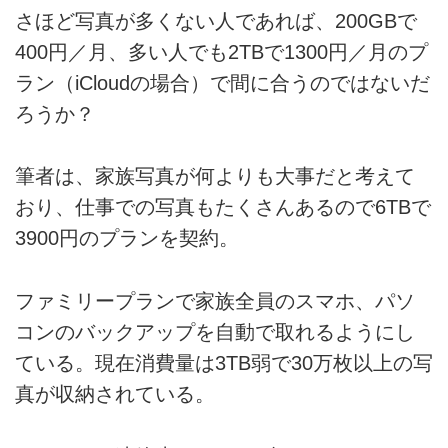
さほど写真が多くない人であれば、200GBで
400円／月、多い人でも2TBで1300円／月のプ
ラン（iCloudの場合）で間に合うのではないだ
ろうか？
筆者は、家族写真が何よりも大事だと考えて
おり、仕事での写真もたくさんあるので6TBで
3900円のプランを契約。
ファミリープランで家族全員のスマホ、パソ
コンのバックアップを自動で取れるようにし
ている。現在消費量は3TB弱で30万枚以上の写
真が収納されている。