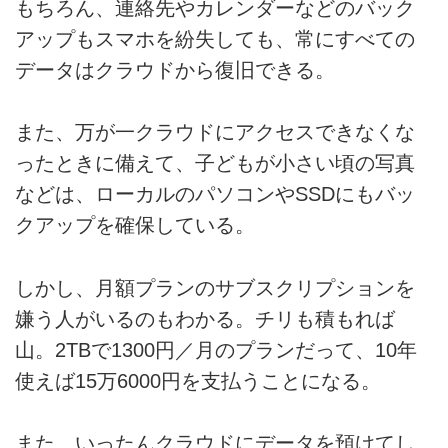
もちろん、連絡先やカレンダーなどのバック
アップもスマホを紛失しても、常にすべての
データはクラウドから復旧できる。
また、万が一クラウドにアクセスできなくな
ったときに備えて、子どもが小さい頃の写真
などは、ローカルのパソコンやSSDにもバッ
クアップを確保している。
しかし、月額プランのサブスクリプションを
嫌う人がいるのもわかる。チリも積もれば
山。2TBで1300円／月のプランだって、10年
使えば15万6000円を支払うことになる。
また、いったんクラウドにデータを預けてし