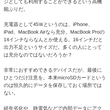
ジとしても利用することができるという高機
能ぶりだ。
充電器として45Ｗというのは、iPhone、
iPad、MacBook Airなら充分。MacBook Proの
14インチならなんとか使える。16インチだと
出力不足というサイズだ。多くの人にとって
は充分なのではないだろうか？
非常におすすめできるデバイスだが、最後に
ひとつだけ注意を。本来microSDカードという
のは恒久的にデータを保存しておく場所では
ない。
経年劣化や、静電気などで内部データにアク