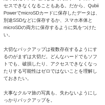
セスできなくなることもある。だから、Qubii
PowerでmicroSDカードに保存したデータは、
別途SSDなどに保存するか、スマホ本体と
microSDの両方に保存するように気をつけた
い。
大切なバックアップは複数存在するようにす
るのがまずは大切だ。どんなハードでもソフ
トでも、破損したり、アクセスできなくなっ
たりする可能性はゼロではないことを理解し
ておきたい。
大事なクルマ旅の写真も、失わないようにし
っかりバックアップを。