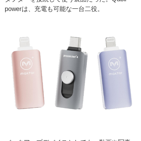
powerは、充電も可能な一台二役。