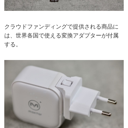
クラウドファンディングで提供される商品に
は、世界各国で使える変換アダプターが付属
する。