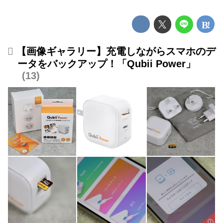
【画像ギャラリー】充電しながらスマホのデ
ータをバックアップ！「Qubii Power」
13