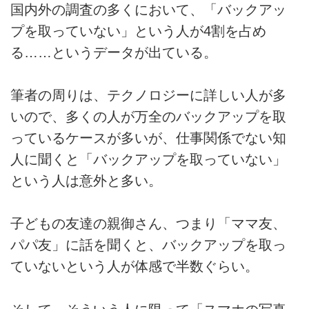
国内外の調査の多くにおいて、「バックアッ
プを取っていない」という人が4割を占め
る……というデータが出ている。
筆者の周りは、テクノロジーに詳しい人が多
いので、多くの人が万全のバックアップを取
っているケースが多いが、仕事関係でない知
人に聞くと「バックアップを取っていない」
という人は意外と多い。
子どもの友達の親御さん、つまり「ママ友、
パパ友」に話を聞くと、バックアップを取っ
ていないという人が体感で半数ぐらい。