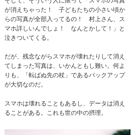
そして、そういう人に限って「スマホの写真
が消えちゃった！ 子どもたちの小さい頃か
らの写真が全部入ってるの！ 村上さん、ス
マホ詳しいんでしょ！ なんとかして！」と
泣きついてくる。
だが、残念ながらスマホが壊れたりして消え
てしまった写真は、いかんともし難い。何よ
りも、「転ばぬ先の杖」であるバックアップ
が大切なのだ。
スマホは壊れることもあるし、データは消え
ることがある。これも世の中の摂理。