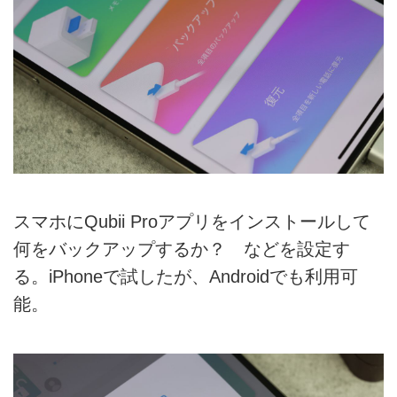
スマホにQubii Proアプリをインストールして
何をバックアップするか？ などを設定す
る。iPhoneで試したが、Androidでも利用可
能。