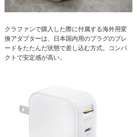
クラファンで購入した際に付属する海外用変
換アダプターは、日本国内用のプラグのブレ
ードをたたんだ状態で差し込む方式。コンパ
クトで安定感が高い。