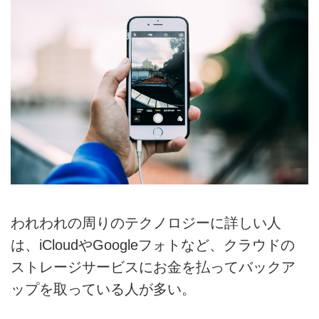
われわれの周りのテクノロジーに詳しい人
は、iCloudやGoogleフォトなど、クラウドの
ストレージサービスにお金を払ってバックア
ップを取っている人が多い。