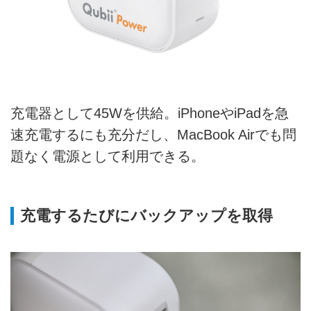
充電器として45Wを供給。iPhoneやiPadを急
速充電するにも充分だし、MacBook Airでも問
題なく電源として利用できる。
充電するたびにバックアップを取得