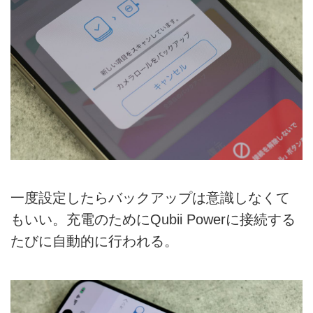
一度設定したらバックアップは意識しなくて
もいい。充電のためにQubii Powerに接続する
たびに自動的に行われる。