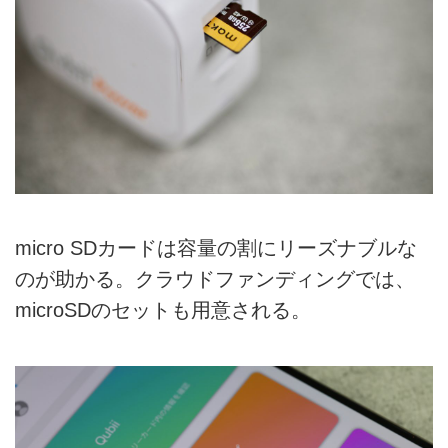
micro SDカードは容量の割にリーズナブルな
のが助かる。クラウドファンディングでは、
microSDのセットも用意される。