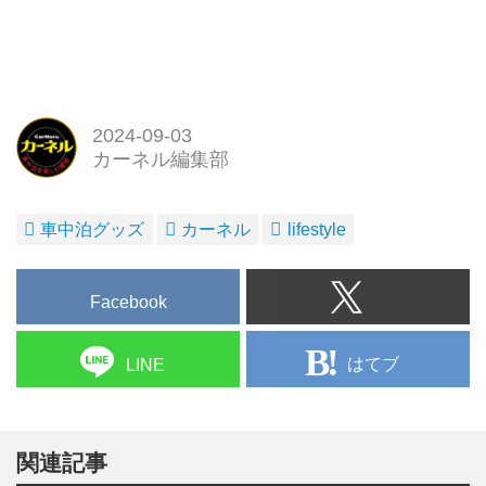
2024-09-03
カーネル編集部
車中泊グッズ
カーネル
lifestyle
Facebook
はてブ
LINE
関連記事