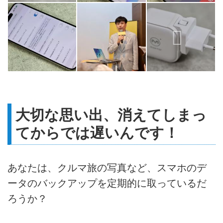
大切な思い出、消えてしまっ
てからでは遅いんです！
あなたは、クルマ旅の写真など、スマホのデ
ータのバックアップを定期的に取っているだ
ろうか？