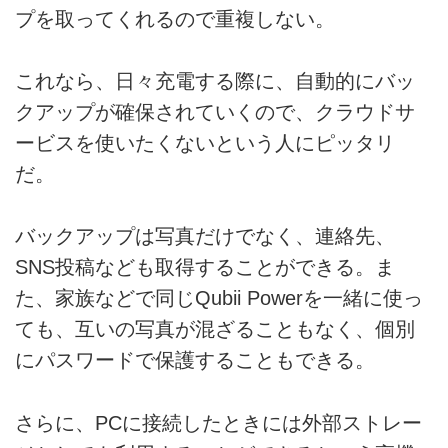
プを取ってくれるので重複しない。
これなら、日々充電する際に、自動的にバッ
クアップが確保されていくので、クラウドサ
ービスを使いたくないという人にピッタリ
だ。
バックアップは写真だけでなく、連絡先、
SNS投稿なども取得することができる。ま
た、家族などで同じQubii Powerを一緒に使っ
ても、互いの写真が混ざることもなく、個別
にパスワードで保護することもできる。
さらに、PCに接続したときには外部ストレー