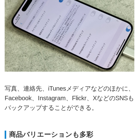
写真、連絡先、iTunesメディアなどのほかに、
Facebook、Instagram、Flickr、XなどのSNSも
バックアップすることができる。
商品バリエーションも多彩