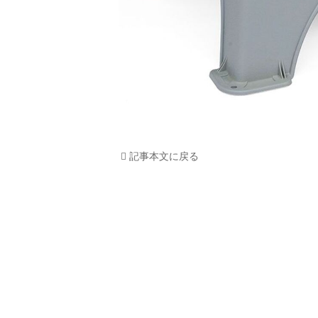
記事本文に戻る