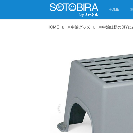
HOME
HOME
車中泊グッズ