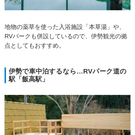
地物の薬草を使った入浴施設「本草湯」や、
RVパークも併設しているので、伊勢観光の拠
点としてもおすすめ。
伊勢で車中泊するなら…RVパーク道の
駅「飯高駅」