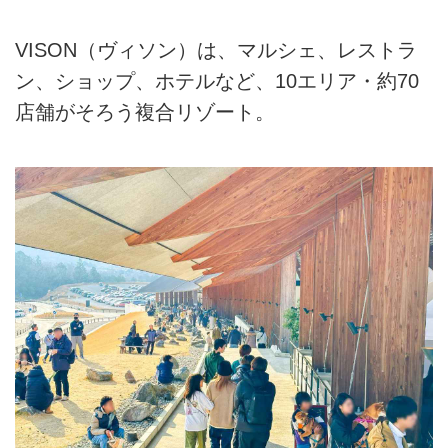
VISON（ヴィソン）は、マルシェ、レストラ
ン、ショップ、ホテルなど、10エリア・約70
店舗がそろう複合リゾート。