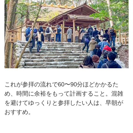
これが参拝の流れで60〜90分ほどかかるた
め、時間に余裕をもって計画すること。混雑
を避けてゆっくりと参拝したい人は、早朝が
おすすめ。