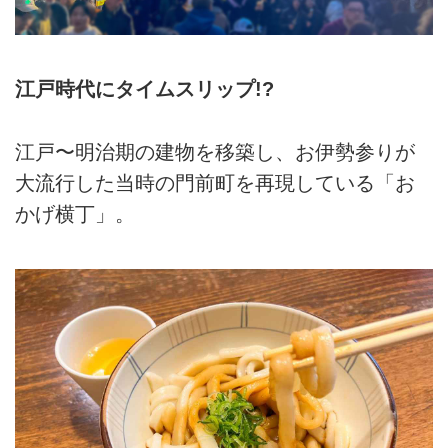
江戸時代にタイムスリップ!?
江戸〜明治期の建物を移築し、お伊勢参りが
大流行した当時の門前町を再現している「お
かげ横丁」。