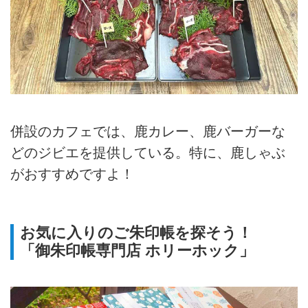
併設のカフェでは、鹿カレー、鹿バーガーな
どのジビエを提供している。特に、鹿しゃぶ
がおすすめですよ！
お気に入りのご朱印帳を探そう！
「御朱印帳専門店 ホリーホック」