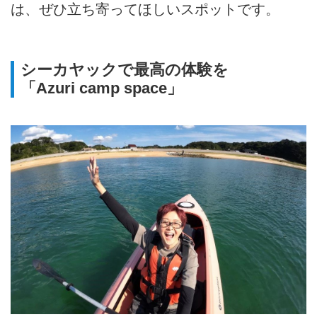
は、ぜひ立ち寄ってほしいスポットです。
シーカヤックで最高の体験を
「Azuri camp space」