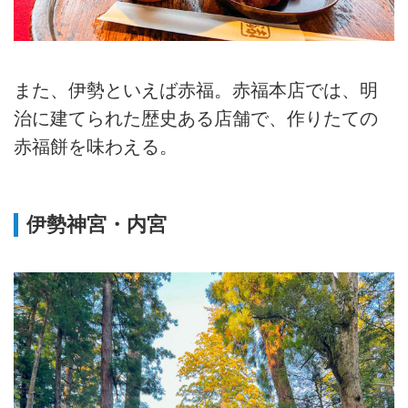
また、伊勢といえば赤福。赤福本店では、明
治に建てられた歴史ある店舗で、作りたての
赤福餅を味わえる。
伊勢神宮・内宮