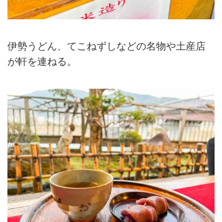
伊勢うどん、てこねずしなどの名物や土産店
が軒を連ねる。