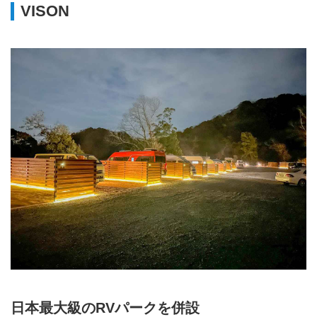
VISON
日本最大級のRVパークを併設