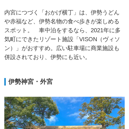
内宮につづく「おかげ横丁」は、伊勢うどん
や赤福など、伊勢名物の食べ歩きが楽しめる
スポット。 車中泊をするなら、2021年に多
気町にできたリゾート施設「VISON（ヴィソ
ン）」がおすすめ。広い駐車場に商業施設も
併設されており、伊勢にも近い。
伊勢神宮・外宮