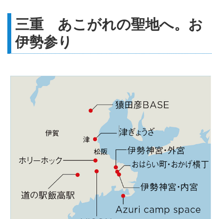
三重 あこがれの聖地へ。お
伊勢参り