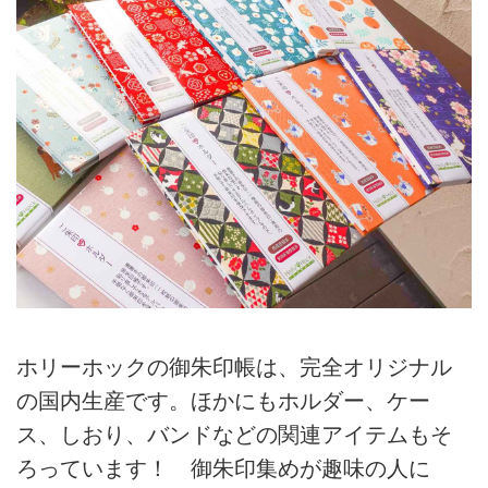
ホリーホックの御朱印帳は、完全オリジナル
の国内生産です。ほかにもホルダー、ケー
ス、しおり、バンドなどの関連アイテムもそ
ろっています！ 御朱印集めが趣味の人に