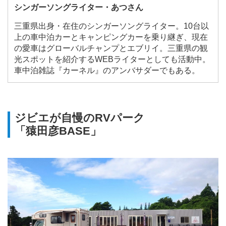
シンガーソングライター・あつさん
三重県出身・在住のシンガーソングライター。10台以
上の車中泊カーとキャンピングカーを乗り継ぎ、現在
の愛車はグローバルチャンプとエブリイ。三重県の観
光スポットを紹介するWEBライターとしても活動中。
車中泊雑誌『カーネル』のアンバサダーでもある。
ジビエが自慢のRVパーク
「猿田彦BASE」