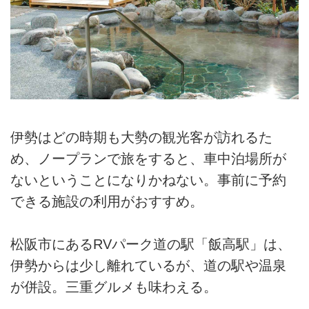
伊勢はどの時期も大勢の観光客が訪れるた
め、ノープランで旅をすると、車中泊場所が
ないということになりかねない。事前に予約
できる施設の利用がおすすめ。
松阪市にあるRVパーク道の駅「飯高駅」は、
伊勢からは少し離れているが、道の駅や温泉
が併設。三重グルメも味わえる。