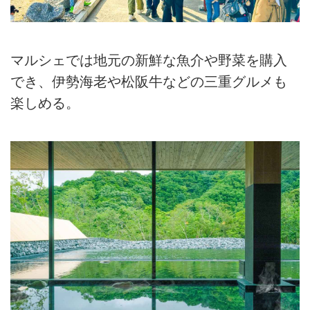
マルシェでは地元の新鮮な魚介や野菜を購入
でき、伊勢海老や松阪牛などの三重グルメも
楽しめる。