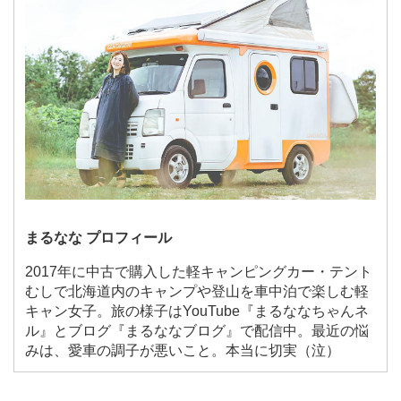
まるなな プロフィール
2017年に中古で購入した軽キャンピングカー・テント
むしで北海道内のキャンプや登山を車中泊で楽しむ軽
キャン女子。旅の様子はYouTube『まるななちゃんネ
ル』とブログ『まるななブログ』で配信中。最近の悩
みは、愛車の調子が悪いこと。本当に切実（泣）