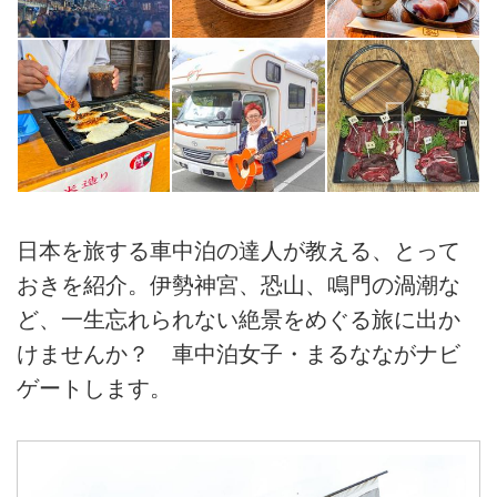
日本を旅する車中泊の達人が教える、とって
おきを紹介。伊勢神宮、恐山、鳴門の渦潮な
ど、一生忘れられない絶景をめぐる旅に出か
けませんか？ 車中泊女子・まるなながナビ
ゲートします。