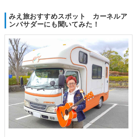
みえ旅おすすめスポット カーネルア
ンバサダーにも聞いてみた！