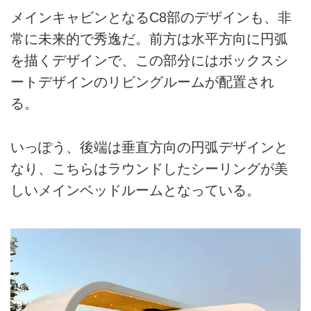
メインキャビンとなるC8部のデザインも、非
常に未来的で秀逸だ。前方は水平方向に円弧
を描くデザインで、この部分にはボックスシ
ートデザインのリビングルームが配置され
る。
いっぽう、後端は垂直方向の円弧デザインと
なり、こちらはラウンドしたシーリングが美
しいメインベッドルームとなっている。