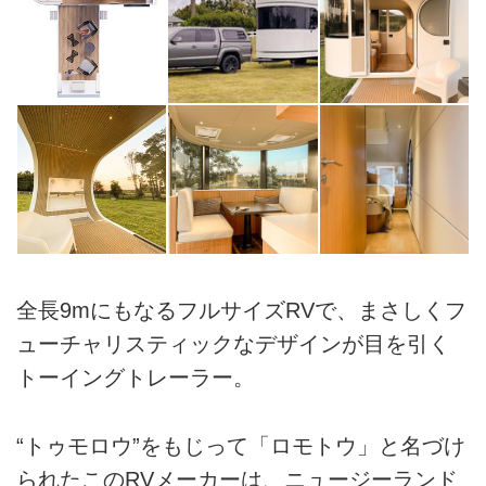
全長9mにもなるフルサイズRVで、まさしくフ
ューチャリスティックなデザインが目を引く
トーイングトレーラー。
“トゥモロウ”をもじって「ロモトウ」と名づけ
られたこのRVメーカーは、ニュージーランド