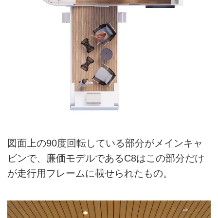
図面上の90度回転している部分がメインキャ
ビンで、廉価モデルであるC8はこの部分だけ
が走行用フレームに載せられたもの。