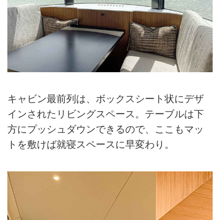
キャビン最前列は、ボックスシート状にデザ
インされたリビングスペース。テーブルは下
方にプッシュダウンできるので、ここもマッ
トを敷けば就寝スペースに早変わり。