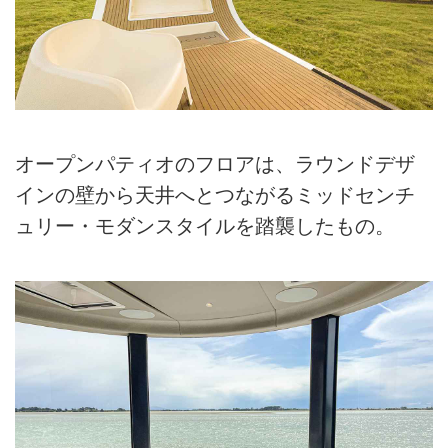
オープンパティオのフロアは、ラウンドデザ
インの壁から天井へとつながるミッドセンチ
ュリー・モダンスタイルを踏襲したもの。