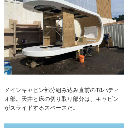
メインキャビン部分組み込み直前のT8パティ
オ部。天井と床の切り取り部分は、キャビン
がスライドするスペースだ。