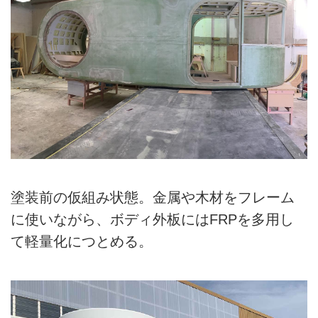
塗装前の仮組み状態。金属や木材をフレーム
に使いながら、ボディ外板にはFRPを多用し
て軽量化につとめる。