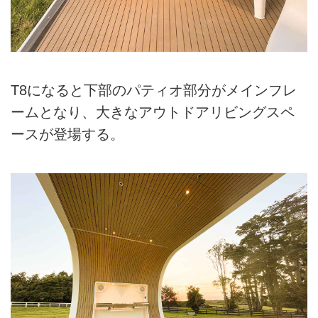
T8になると下部のパティオ部分がメインフレ
ームとなり、大きなアウトドアリビングスペ
ースが登場する。