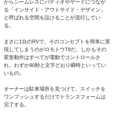
からシームレスにパティオやヤードにつなが
る「インサイド・アウトサイド・デザイン」
と呼ばれる空間を設けることが流行してい
る。
まさに1台のRVで、そのコンセプトを簡単に実
現してしまうのがロモトウT8だ。しかもその
変形動作はすべてが電動でコントロールさ
れ、わずか90秒と文字どおり瞬時といってい
いもの。
オーナーは駐車場所を見つけて、スイッチを
ワンプッシュするだけでトランスフォームは
完了する。