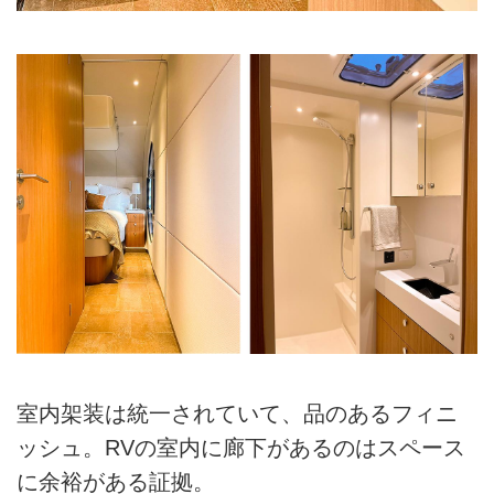
室内架装は統一されていて、品のあるフィニ
ッシュ。RVの室内に廊下があるのはスペース
に余裕がある証拠。