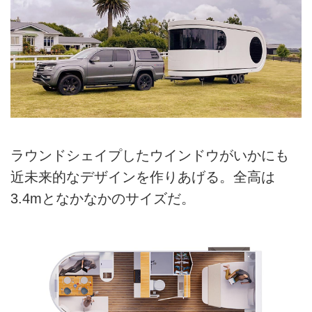
ラウンドシェイプしたウインドウがいかにも
近未来的なデザインを作りあげる。全高は
3.4mとなかなかのサイズだ。