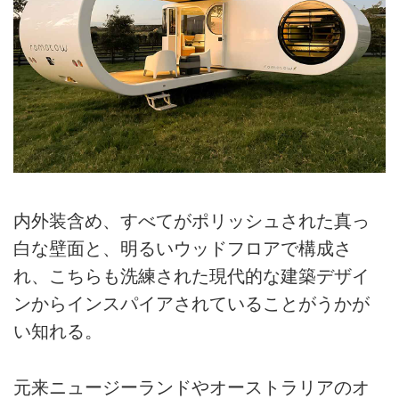
内外装含め、すべてがポリッシュされた真っ
白な壁面と、明るいウッドフロアで構成さ
れ、こちらも洗練された現代的な建築デザイ
ンからインスパイアされていることがうかが
い知れる。
元来ニュージーランドやオーストラリアのオ