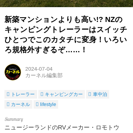
新築マンションよりも高い!? NZの
キャンピングトレーラーはスイッチ
ひとつでこのカタチに変身！いろい
ろ規格外すぎるぞ……！
2024-07-04
カーネル編集部
トレーラー
キャンピングカー
車中泊
カーネル
lifestyle
ニュージーランドのRVメーカー・ロモトウ