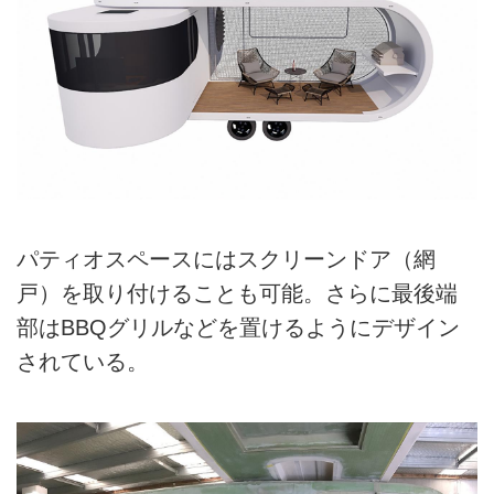
パティオスペースにはスクリーンドア（網
戸）を取り付けることも可能。さらに最後端
部はBBQグリルなどを置けるようにデザイン
されている。