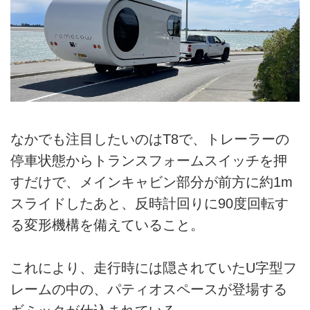
なかでも注目したいのはT8で、トレーラーの
停車状態からトランスフォームスイッチを押
すだけで、メインキャビン部分が前方に約1m
スライドしたあと、反時計回りに90度回転す
る変形機構を備えていること。
これにより、走行時には隠されていたU字型フ
レームの中の、パティオスペースが登場する