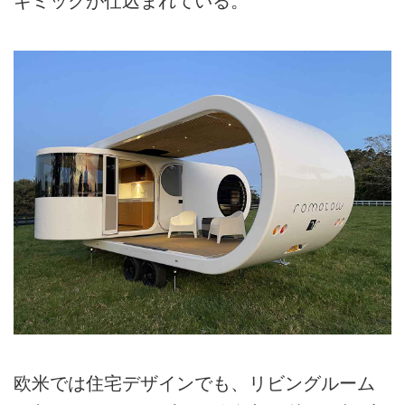
ギミックが仕込まれている。
欧米では住宅デザインでも、リビングルーム