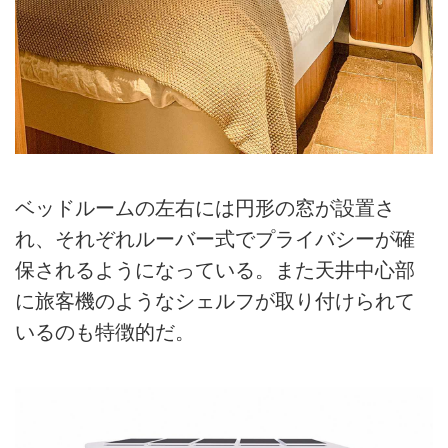
ベッドルームの左右には円形の窓が設置さ
れ、それぞれルーバー式でプライバシーが確
保されるようになっている。また天井中心部
に旅客機のようなシェルフが取り付けられて
いるのも特徴的だ。