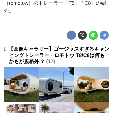
（romotow）のトレーラー「T8」「C8」の紹
介。
【画像ギャラリー】ゴージャスすぎるキャン
ピングトレーラー・ロモトウ T8/C8は何も
かもが規格外!?
17