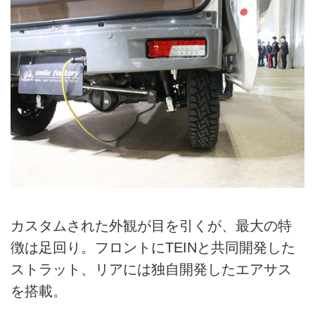
カスタムされた外観が目を引くが、最大の特
徴は足回り。フロントにTEINと共同開発した
ストラット、リアには独自開発したエアサス
を搭載。