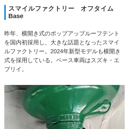
スマイルファクトリー オフタイム
Base
昨年、横開き式のポップアップルーフテント
を国内初採用し、大きな話題となったスマイ
ルファクトリー。2024年新型モデルも横開き
式を採用している。ベース車両はスズキ・エ
ブリイ。