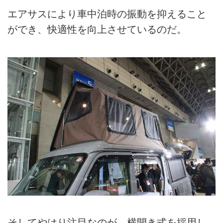
エアサスにより車中泊時の振動を抑えること
ができ、快適性を向上させているのだ。
そしてやはり注目なのが、横開き式を採用し