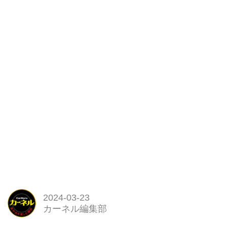
2024-03-23
カーネル編集部