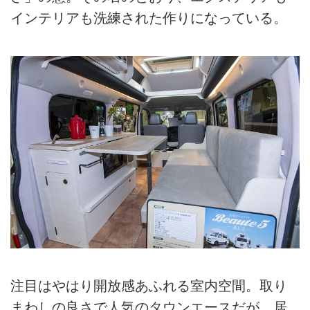
インテリアも洗練された作りになっている。
注目はやはり開放感あふれる室内空間。取り
まわしの良さで人気のタウンエースだが、居