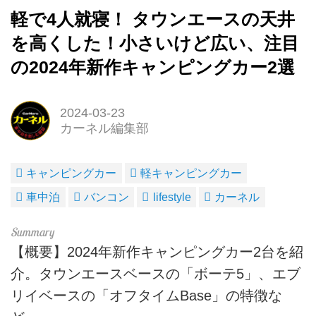
軽で4人就寝！ タウンエースの天井
を高くした！小さいけど広い、注目
の2024年新作キャンピングカー2選
2024-03-23
カーネル編集部
キャンピングカー
軽キャンピングカー
車中泊
バンコン
lifestyle
カーネル
【概要】2024年新作キャンピングカー2台を紹
介。タウンエースベースの「ボーテ5」、エブ
リイベースの「オフタイムBase」の特徴な