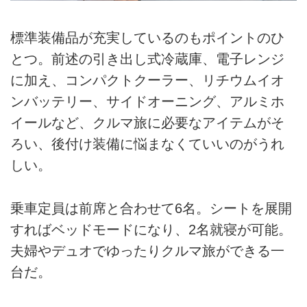
標準装備品が充実しているのもポイントのひ
とつ。前述の引き出し式冷蔵庫、電子レンジ
に加え、コンパクトクーラー、リチウムイオ
ンバッテリー、サイドオーニング、アルミホ
イールなど、クルマ旅に必要なアイテムがそ
ろい、後付け装備に悩まなくていいのがうれ
しい。
乗車定員は前席と合わせて6名。シートを展開
すればベッドモードになり、2名就寝が可能。
夫婦やデュオでゆったりクルマ旅ができる一
台だ。