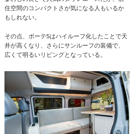
住空間のコンパクトさが気になる人もいるか
もしれない。
その点、ボーテ5はハイルーフ化したことで天
井が高くなり、さらにサンルーフの装備で、
広くて明るいリビングとなっている。