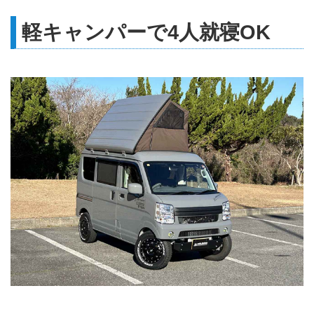
軽キャンパーで4人就寝OK