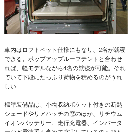
車内はロフトベッド仕様にもなり、2名が就寝
できる。ポップアップルーフテントと合わせ
れば、軽モデルながら4名の就寝が可能。それ
でいて下段にたっぷり荷物を積めるのがうれ
しい。
標準装備品は、小物収納ポケット付きの断熱
シェードやリアハッチの窓のほか、リチウム
イオンバッテリー、走行充電器、インバータ