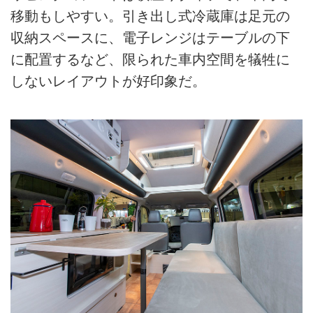
移動もしやすい。引き出し式冷蔵庫は足元の
収納スペースに、電子レンジはテーブルの下
に配置するなど、限られた車内空間を犠牲に
しないレイアウトが好印象だ。