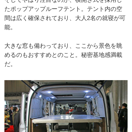
たポップアップルーフテント。テント内の空
間は広く確保されており、大人2名の就寝が可
能。
大きな窓も備わっており、ここから景色を眺
めるのもおすすめとのこと。秘密基地感満載
だ。