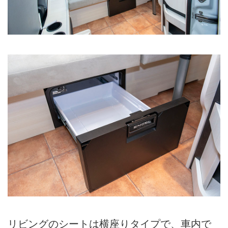
リビングのシートは横座りタイプで、車内で