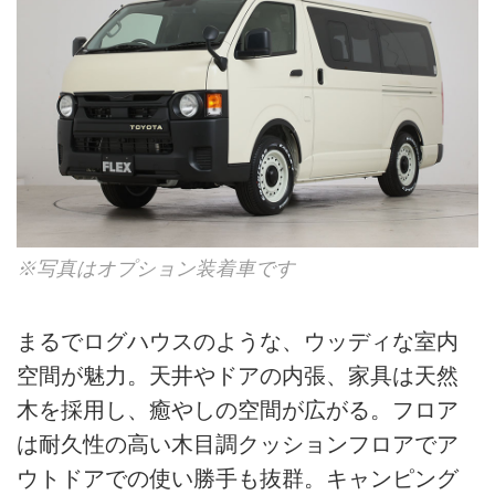
※写真はオプション装着車です
まるでログハウスのような、ウッディな室内
空間が魅力。天井やドアの内張、家具は天然
木を採用し、癒やしの空間が広がる。フロア
は耐久性の高い木目調クッションフロアでア
ウトドアでの使い勝手も抜群。キャンピング