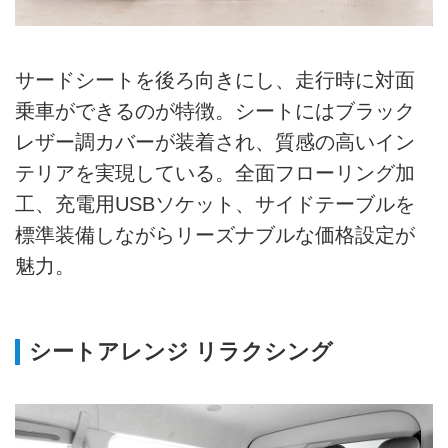
サードシートを後ろ向きにし、走行時に対面
乗車ができるのが特徴。シートにはブラック
レザー調カバーが装着され、質感の高いイン
テリアを実現している。全面フローリング加
工、充電用USBソケット、サイドテーブルを
標準装備しながらリーズナブルな価格設定が
魅力。
シートアレンジ リラクシング