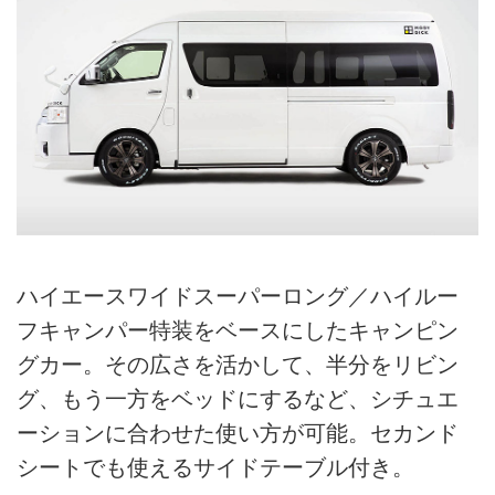
ハイエースワイドスーパーロング／ハイルー
フキャンパー特装をベースにしたキャンピン
グカー。その広さを活かして、半分をリビン
グ、もう一方をベッドにするなど、シチュエ
ーションに合わせた使い方が可能。セカンド
シートでも使えるサイドテーブル付き。