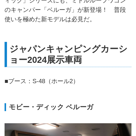
ィック」シリーズにも、ミドルルーフワゴン
のキャンパー「ベルーガ」が新登場！ 普段
使いを極めた新モデルは必見だ。
ジャパンキャンピングカーシ
ョー2024展示車両
■ブース：S-48（ホール2）
モビー・ディック ベルーガ