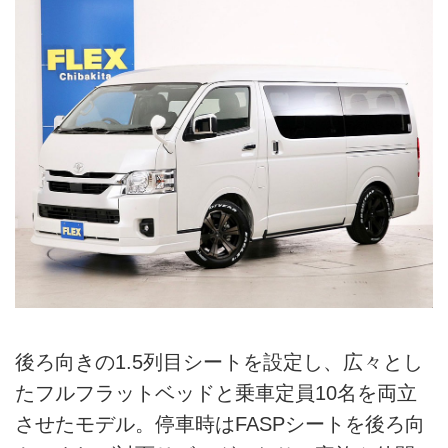
後ろ向きの1.5列目シートを設定し、広々とし
たフルフラットベッドと乗車定員10名を両立
させたモデル。停車時はFASPシートを後ろ向