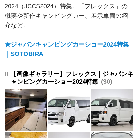
2024（JCCS2024）特集。「フレックス」の
概要や新作キャンピングカー、展示車両の紹
介など。
★ジャパンキャンピングカーショー2024特集
｜SOTOBIRA
【画像ギャラリー】フレックス｜ジャパンキ
ャンピングカーショー2024特集
30