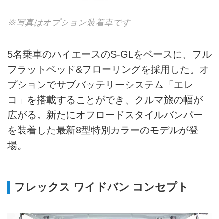
※写真はオプション装着車です
5名乗車のハイエースのS-GLをベースに、フル
フラットベッド&フローリングを採用した。オ
プションでサブバッテリーシステム「エレ
コ」を搭載することができ、クルマ旅の幅が
広がる。新たにオフロードスタイルバンパー
を装着した最新8型特別カラーのモデルが登
場。
フレックス ワイドバン コンセプト