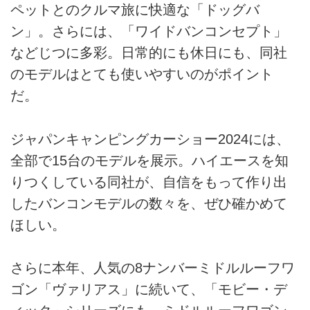
ペットとのクルマ旅に快適な「ドッグバ
ン」。さらには、「ワイドバンコンセプト」
などじつに多彩。日常的にも休日にも、同社
のモデルはとても使いやすいのがポイント
だ。
ジャパンキャンピングカーショー2024には、
全部で15台のモデルを展示。ハイエースを知
りつくしている同社が、自信をもって作り出
したバンコンモデルの数々を、ぜひ確かめて
ほしい。
さらに本年、人気の8ナンバーミドルルーフワ
ゴン「ヴァリアス」に続いて、「モビー・デ