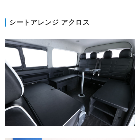
シートアレンジ アクロス