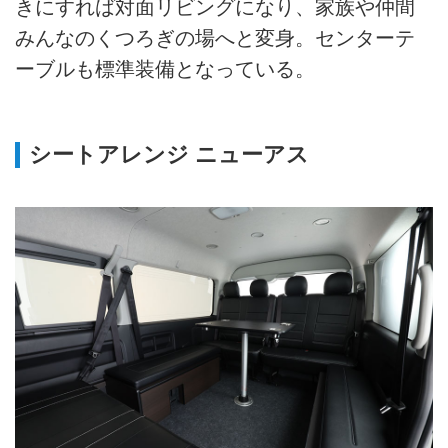
きにすれば対面リビングになり、家族や仲間
みんなのくつろぎの場へと変身。センターテ
ーブルも標準装備となっている。
シートアレンジ ニューアス