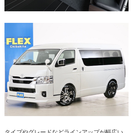
タイプやグレードなどラインアップが幅広い