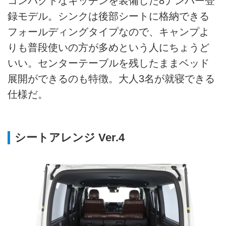
コンパクトなキッチンを装備した8ナンバー登
録モデル。シンクは後部シートに格納できる
フォールディングタイプなので、キャンプよ
りも普段使いの方が多めという人にちょうど
いい。センターテーブルを残したままベッド
展開ができるのも特徴。大人3名が就寝できる
仕様だ。
シートアレンジ Ver.4