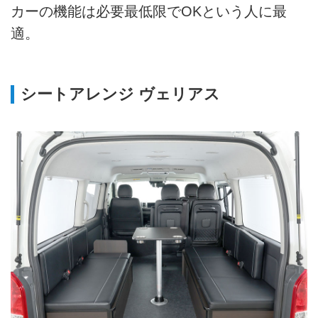
カーの機能は必要最低限でOKという人に最
適。
シートアレンジ ヴェリアス