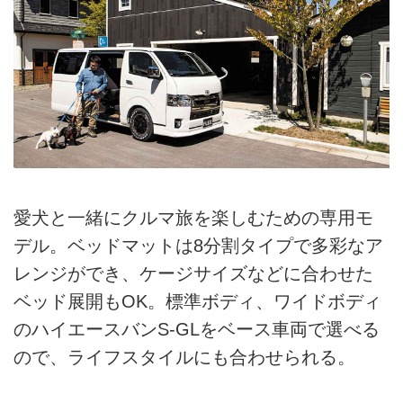
愛犬と一緒にクルマ旅を楽しむための専用モ
デル。ベッドマットは8分割タイプで多彩なア
レンジができ、ケージサイズなどに合わせた
ベッド展開もOK。標準ボディ、ワイドボディ
のハイエースバンS-GLをベース車両で選べる
ので、ライフスタイルにも合わせられる。