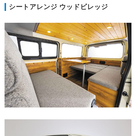
シートアレンジ ウッドビレッジ