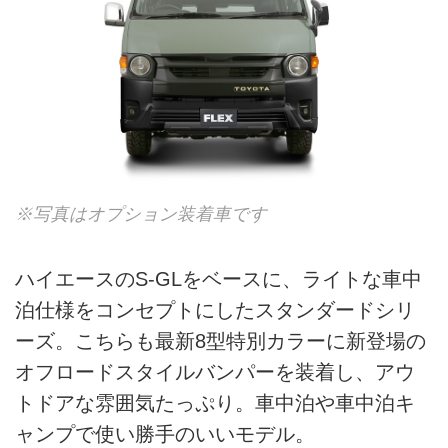
※写真はオプション装着車です
ハイエースのS-GLをベースに、ライトな車中
泊仕様をコンセプトにしたスタンダードシリ
ーズ。こちらも最新8型特別カラーに新登場の
オフロードスタイルバンパーを装着し、アウ
トドアな雰囲気たっぷり。車中泊や車中泊キ
ャンプで使い勝手のいいモデル。