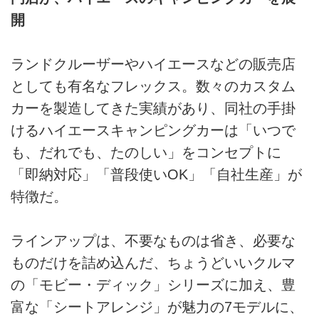
開
ランドクルーザーやハイエースなどの販売店
としても有名なフレックス。数々のカスタム
カーを製造してきた実績があり、同社の手掛
けるハイエースキャンピングカーは「いつで
も、だれでも、たのしい」をコンセプトに
「即納対応」「普段使いOK」「自社生産」が
特徴だ。
ラインアップは、不要なものは省き、必要な
ものだけを詰め込んだ、ちょうどいいクルマ
の「モビー・ディック」シリーズに加え、豊
富な「シートアレンジ」が魅力の7モデルに、