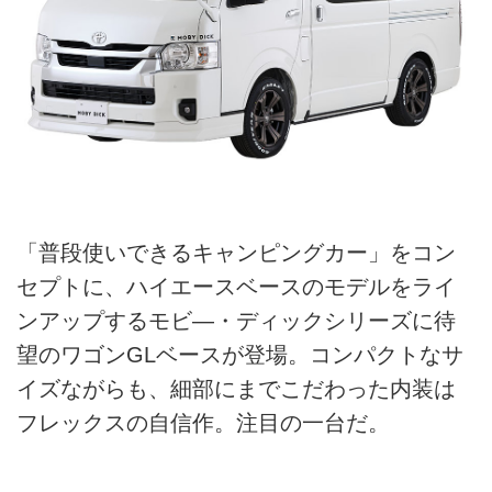
「普段使いできるキャンピングカー」をコン
セプトに、ハイエースベースのモデルをライ
ンアップするモビ―・ディックシリーズに待
望のワゴンGLベースが登場。コンパクトなサ
イズながらも、細部にまでこだわった内装は
フレックスの自信作。注目の一台だ。