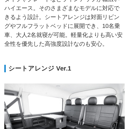
ハイエース。そのさまざまなモデルに対応で
きるよう設計。シートアレンジは対面リビン
グやフルフラットベッドに展開でき、10名乗
車、大人2名就寝が可能。軽量化よりも高い安
全性を優先した高強度設計なのも安心。
シートアレンジ Ver.1