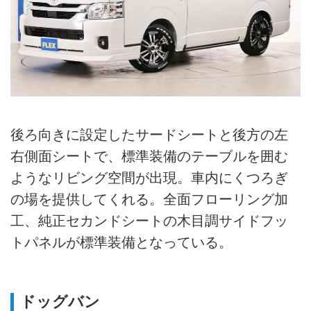
後ろ向きに設定したサードシートと後方の左
右側面シートで、標準装備のテーブルを囲む
ようなリビング空間が出現。車内にくつろぎ
の場を提供してくれる。全面フローリング加
工、純正セカンドシートの木目調サイドフッ
トパネルが標準装備となっている。
ドッグバン