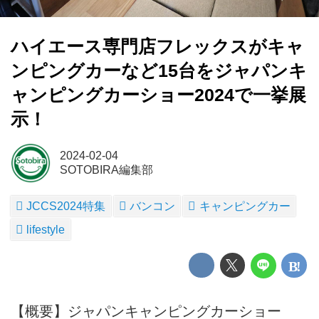
ハイエース専門店フレックスがキャ
ンピングカーなど15台をジャパンキ
ャンピングカーショー2024で一挙展
示！
2024-02-04
SOTOBIRA編集部
JCCS2024特集
バンコン
キャンピングカー
lifestyle
【概要】ジャパンキャンピングカーショー