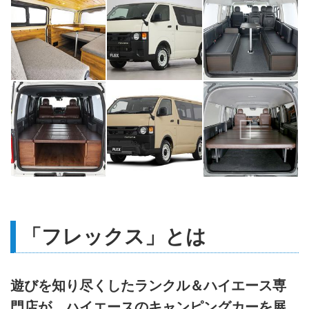
「フレックス」とは
遊びを知り尽くしたランクル＆ハイエース専
門店が、ハイエースのキャンピングカーを展