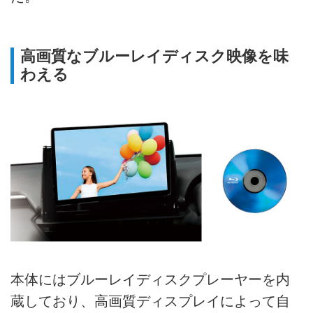
高画質なブルーレイディスク映像を味
わえる
本体にはブルーレイディスクプレーヤーを内
蔵しており、高画質ディスプレイによって自