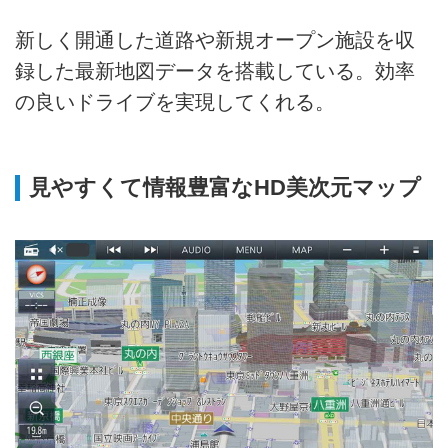
新しく開通した道路や新規オープン施設を収
録した最新地図データを搭載している。効率
の良いドライブを実現してくれる。
見やすくて情報豊富なHD美次元マップ