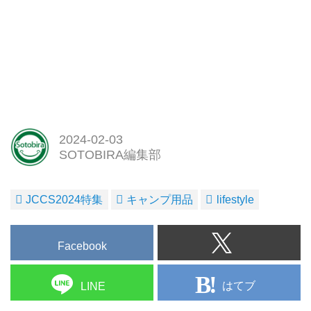
2024-02-03
SOTOBIRA編集部
JCCS2024特集
キャンプ用品
lifestyle
Facebook
はてブ
LINE