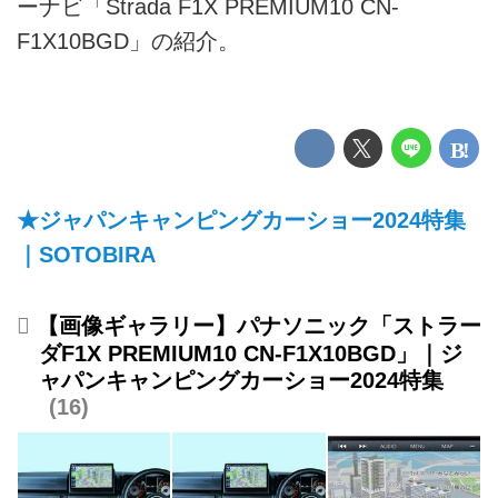
ーナビ「Strada F1X PREMIUM10 CN-
F1X10BGD」の紹介。
★ジャパンキャンピングカーショー2024特集
｜SOTOBIRA
【画像ギャラリー】パナソニック「ストラー
ダF1X PREMIUM10 CN-F1X10BGD」｜ジ
ャパンキャンピングカーショー2024特集
16