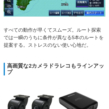
すべての動作が早くてスムーズ。ルート探索
では一瞬のうちに条件が異なる5本のルートを
提案する。ストレスのない使い心地だ。
高画質な2カメラドラレコもラインアッ
プ