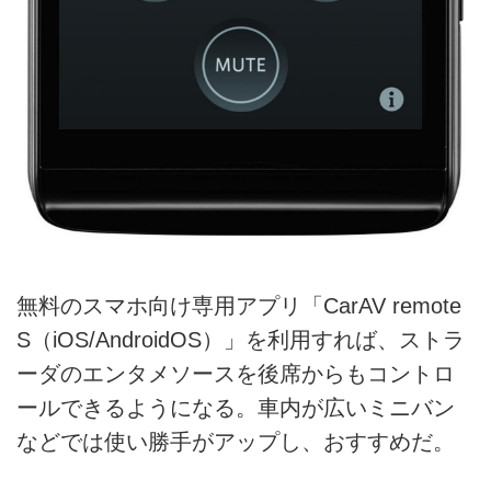
無料のスマホ向け専用アプリ「CarAV remote
S（iOS/AndroidOS）」を利用すれば、ストラ
ーダのエンタメソースを後席からもコントロ
ールできるようになる。車内が広いミニバン
などでは使い勝手がアップし、おすすめだ。