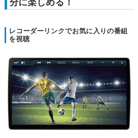
分に楽しめる！
レコーダーリンクでお気に入りの番組
を視聴