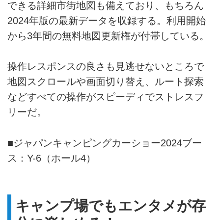
できる詳細市街地図も備えており、もちろん
2024年版の最新データを収録する。利用開始
から3年間の無料地図更新権が付帯している。
操作レスポンスの良さも見逃せないところで
地図スクロールや画面切り替え、ルート探索
などすべての操作がスピーディでストレスフ
リーだ。
■ジャパンキャンピングカーショー2024ブー
ス：Y-6（ホール4）
キャンプ場でもエンタメが存