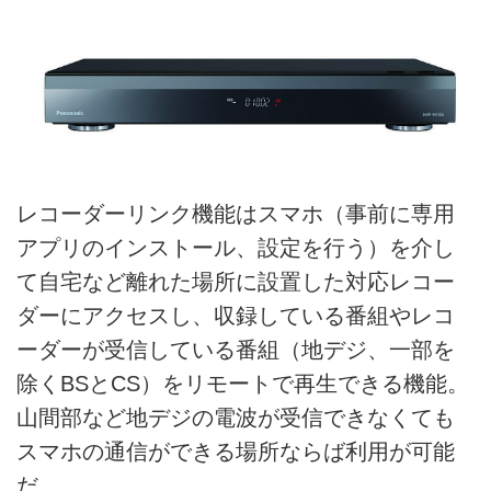
レコーダーリンク機能はスマホ（事前に専用
アプリのインストール、設定を行う）を介し
て自宅など離れた場所に設置した対応レコー
ダーにアクセスし、収録している番組やレコ
ーダーが受信している番組（地デジ、一部を
除くBSとCS）をリモートで再生できる機能。
山間部など地デジの電波が受信できなくても
スマホの通信ができる場所ならば利用が可能
だ。