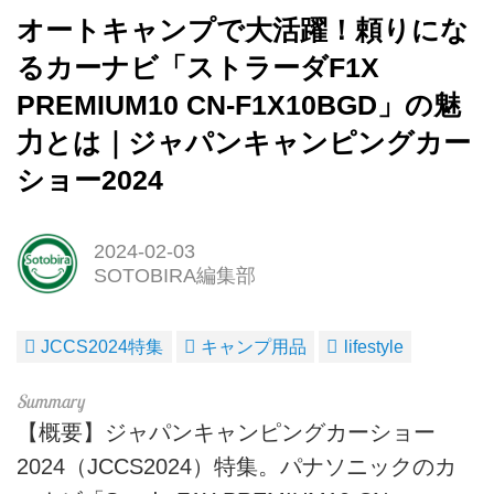
オートキャンプで大活躍！頼りにな
るカーナビ「ストラーダF1X
PREMIUM10 CN-F1X10BGD」の魅
力とは｜ジャパンキャンピングカー
ショー2024
2024-02-03
SOTOBIRA編集部
JCCS2024特集
キャンプ用品
lifestyle
【概要】ジャパンキャンピングカーショー
2024（JCCS2024）特集。パナソニックのカ