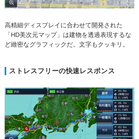
高精細ディスプレイに合わせて開発された
「HD美次元マップ」は建物を透過表現するな
ど緻密なグラフィックだ。文字もクッキリ。
ストレスフリーの快速レスポンス