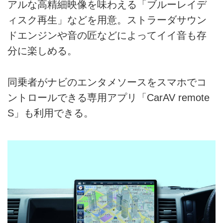
アルな高精細映像を味わえる「ブルーレイデ
ィスク再生」などを用意。ストラーダサウン
ドエンジンや音の匠などによってイイ音も存
分に楽しめる。
同乗者がナビのエンタメソースをスマホでコ
ントロールできる専用アプリ「CarAV remote
S」も利用できる。