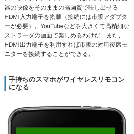
器の映像をそのままの高画質で映し出せる
HDMI入力端子を搭載（接続には市販アダプタ
ーが必要）。YouTubeなどを大きくて高精細な
ストラーダの画面で楽しめるわけだ。また、
HDMI出力端子を利用すれば市販の対応後席モ
ニターを接続することができる。
手持ちのスマホがワイヤレスリモコン
になる