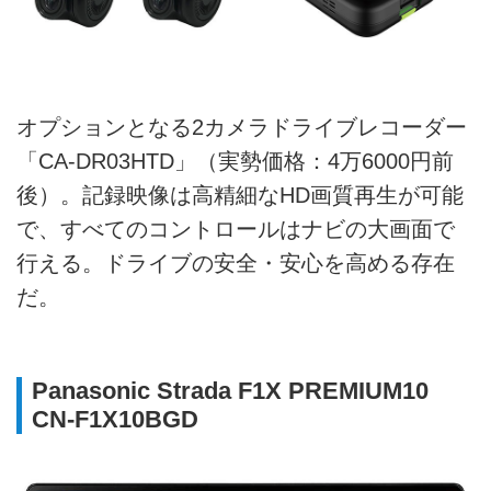
オプションとなる2カメラドライブレコーダー
「CA-DR03HTD」（実勢価格：4万6000円前
後）。記録映像は高精細なHD画質再生が可能
で、すべてのコントロールはナビの大画面で
行える。ドライブの安全・安心を高める存在
だ。
Panasonic Strada F1X PREMIUM10
CN-F1X10BGD