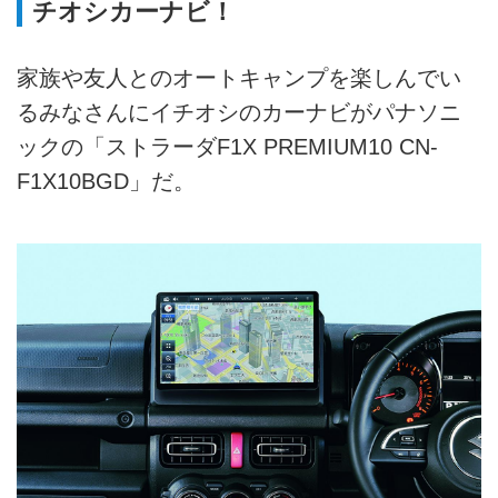
チオシカーナビ！
家族や友人とのオートキャンプを楽しんでい
るみなさんにイチオシのカーナビがパナソニ
ックの「ストラーダF1X PREMIUM10 CN-
F1X10BGD」だ。