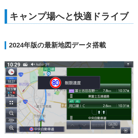
キャンプ場へと快適ドライブ
2024年版の最新地図データ搭載