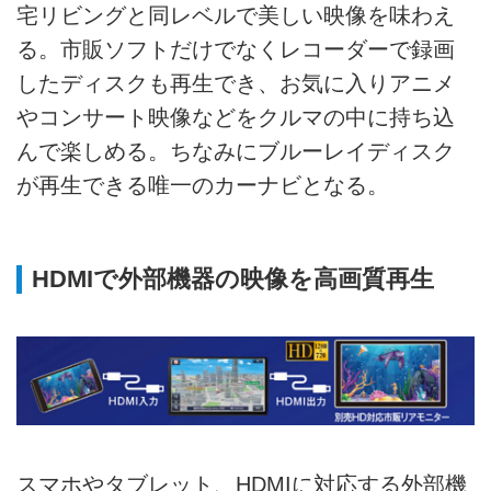
宅リビングと同レベルで美しい映像を味わえ
る。市販ソフトだけでなくレコーダーで録画
したディスクも再生でき、お気に入りアニメ
やコンサート映像などをクルマの中に持ち込
んで楽しめる。ちなみにブルーレイディスク
が再生できる唯一のカーナビとなる。
HDMIで外部機器の映像を高画質再生
スマホやタブレット、HDMIに対応する外部機