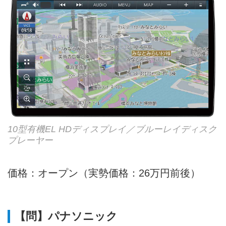
10型有機EL HDディスプレイ／ブルーレイディスク
プレーヤー
価格：オープン（実勢価格：26万円前後）
【問】パナソニック