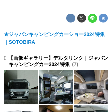
★ジャパンキャンピングカーショー2024特集
｜SOTOBIRA
【画像ギャラリー】デルタリンク｜ジャパン
キャンピングカー2024特集
7