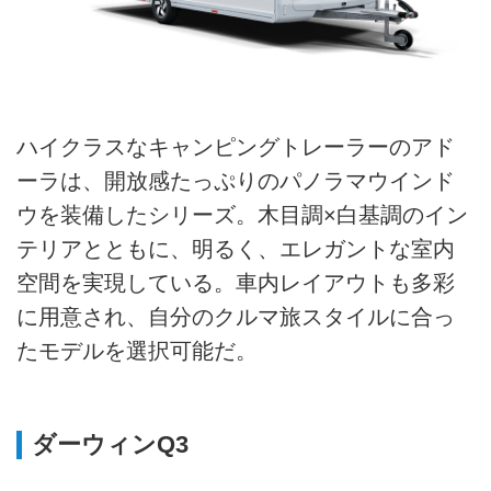
ハイクラスなキャンピングトレーラーのアド
ーラは、開放感たっぷりのパノラマウインド
ウを装備したシリーズ。木目調×白基調のイン
テリアとともに、明るく、エレガントな室内
空間を実現している。車内レイアウトも多彩
に用意され、自分のクルマ旅スタイルに合っ
たモデルを選択可能だ。
ダーウィンQ3