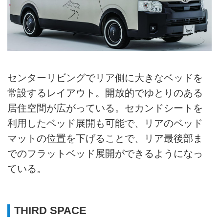
センターリビングでリア側に大きなベッドを
常設するレイアウト。開放的でゆとりのある
居住空間が広がっている。セカンドシートを
利用したベッド展開も可能で、リアのベッド
マットの位置を下げることで、リア最後部ま
でのフラットベッド展開ができるようになっ
ている。
THIRD SPACE