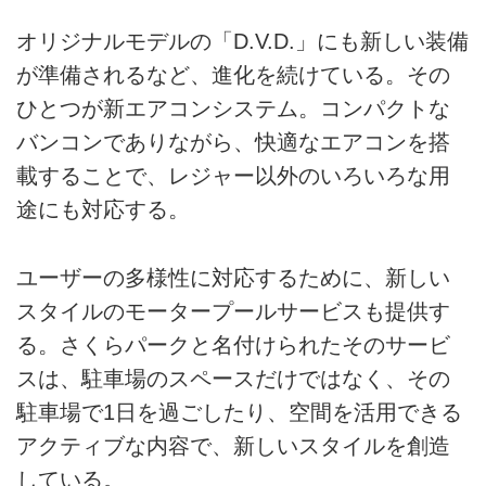
オリジナルモデルの「D.V.D.」にも新しい装備
が準備されるなど、進化を続けている。その
ひとつが新エアコンシステム。コンパクトな
バンコンでありながら、快適なエアコンを搭
載することで、レジャー以外のいろいろな用
途にも対応する。
ユーザーの多様性に対応するために、新しい
スタイルのモータープールサービスも提供す
る。さくらパークと名付けられたそのサービ
スは、駐車場のスペースだけではなく、その
駐車場で1日を過ごしたり、空間を活用できる
アクティブな内容で、新しいスタイルを創造
している。