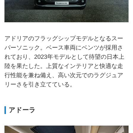
アドリアのフラッグシップモデルとなるスー
パーソニック。ベース車両にベンツが採用さ
れており、2023年モデルとして待望の日本上
陸を果たした。上質なインテリアと快適な走
行性能を兼ね備え、高い次元でのラグジュア
リーさを引き立てている。
アドーラ