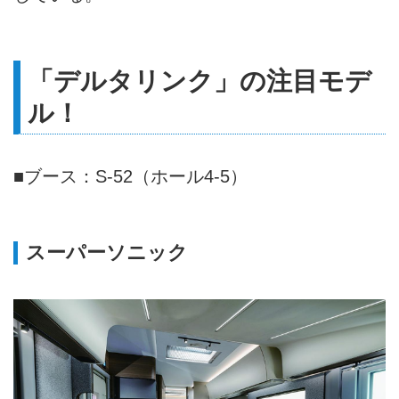
「デルタリンク」の注目モデ
ル！
■ブース：S-52（ホール4-5）
スーパーソニック