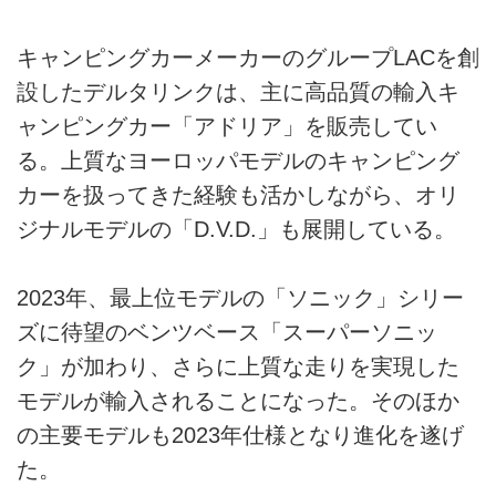
キャンピングカーメーカーのグループLACを創
設したデルタリンクは、主に高品質の輸入キ
ャンピングカー「アドリア」を販売してい
る。上質なヨーロッパモデルのキャンピング
カーを扱ってきた経験も活かしながら、オリ
ジナルモデルの「D.V.D.」も展開している。
2023年、最上位モデルの「ソニック」シリー
ズに待望のベンツベース「スーパーソニッ
ク」が加わり、さらに上質な走りを実現した
モデルが輸入されることになった。そのほか
の主要モデルも2023年仕様となり進化を遂げ
た。