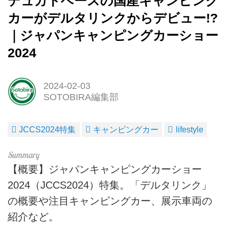
デュカトベースの国産キャンピング
カーがデルタリンクからデビュー!?
｜ジャパンキャンピングカーショー
2024
2024-02-03
SOTOBIRA編集部
JCCS2024特集
キャンピングカー
lifestyle
【概要】ジャパンキャンピングカーショー
2024（JCCS2024）特集。「デルタリンク」
の概要や注目キャンピングカー、展示車両の
紹介など。