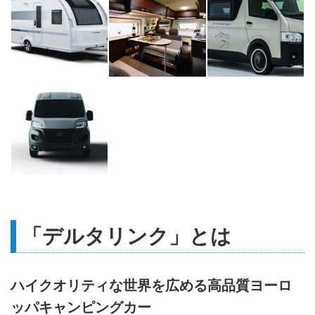
「デルタリンク」とは
ハイクオリティな世界を広める高品質ヨーロ
ッパキャンピングカー