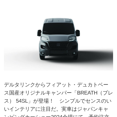
デルタリンクからフィアット・デュカトベー
ス国産オリジナルキャンパー「BREATH（ブレ
ス） 54SL」が登場！ シンプルでセンスのい
いインテリアに注目だ。実車はジャパンキャ
ンピングカーショー2024会場にて。予約注文