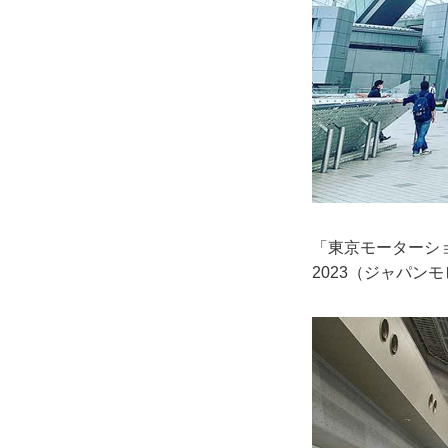
「東京モーターショー
2023（ジャパンモ