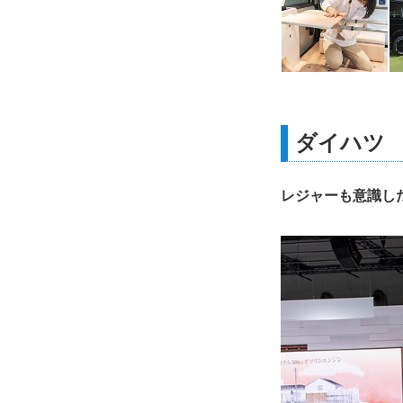
ダイハツ 
レジャーも意識し