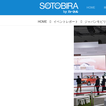
HOME
HOME
イベントレポート