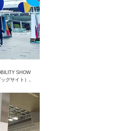
ITY SHOW
京ビッグサイト）。