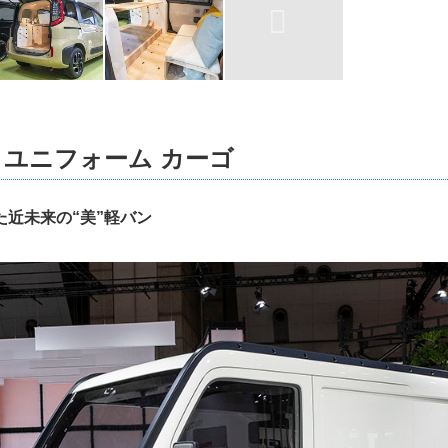
ユニフォーム カーゴ
た近未来の“美”軽バン