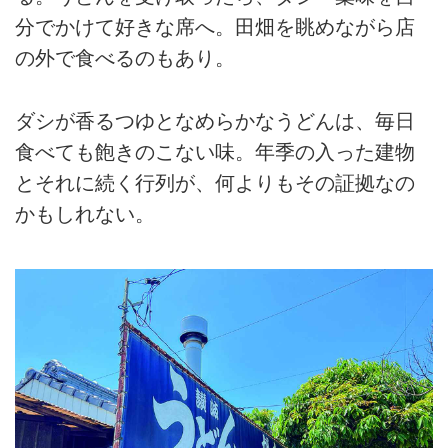
分でかけて好きな席へ。田畑を眺めながら店
の外で食べるのもあり。
ダシが香るつゆとなめらかなうどんは、毎日
食べても飽きのこない味。年季の入った建物
とそれに続く行列が、何よりもその証拠なの
かもしれない。