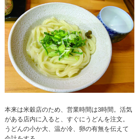
本来は米穀店のため、営業時間は3時間。活気
がある店内に入ると、すぐにうどんを注文。
うどんの小か大、温か冷、卵の有無を伝えて
会計をする。