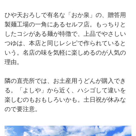
ひや天おろしで有名な「おか泉」の、贈答用
製麺工場の一角にあるセルフ店。もっちりと
したコシがある麺が特徴で、上品でやさしい
つゆは、本店と同じレシピで作られていると
いう。名店の味を気軽に楽しめるのが人気の
理由。
隣の直売所では、お土産用うどんが購入でき
る。「よしや」から近く、ハシゴして違いを
楽しむのもおもしろいかも。土日祝が休みな
ので要注意。