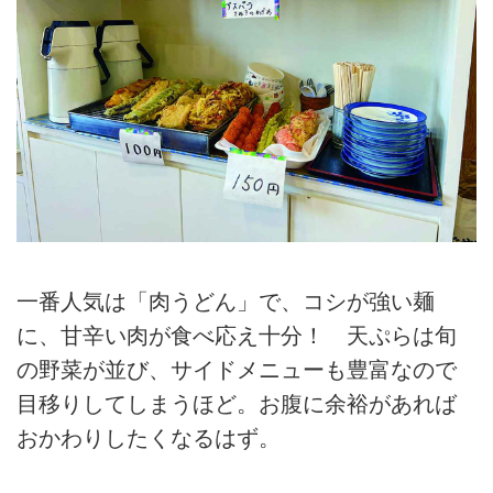
一番人気は「肉うどん」で、コシが強い麺
に、甘辛い肉が食べ応え十分！ 天ぷらは旬
の野菜が並び、サイドメニューも豊富なので
目移りしてしまうほど。お腹に余裕があれば
おかわりしたくなるはず。