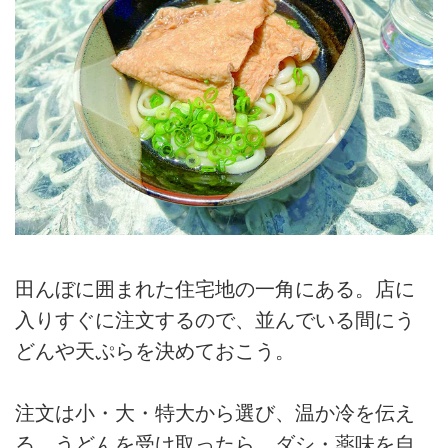
田んぼに囲まれた住宅地の一角にある。店に
入りすぐに注文するので、並んでいる間にう
どんや天ぷらを決めておこう。
注文は小・大・特大から選び、温か冷を伝え
る。うどんを受け取ったら、ダシ・薬味を自