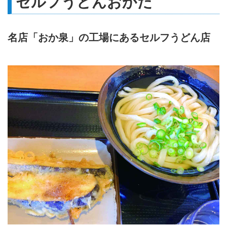
セルフうどんおかだ
名店「おか泉」の工場にあるセルフうどん店