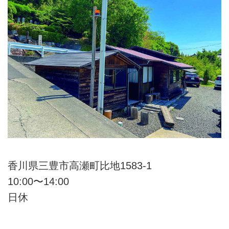
香川県三豊市高瀬町比地1583-1
10:00〜14:00
日休