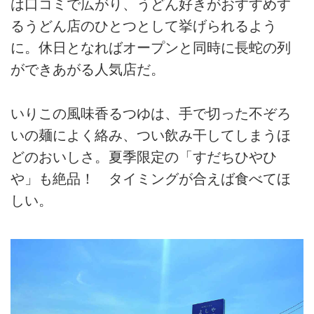
は口コミで広がり、うどん好きがおすすめす
るうどん店のひとつとして挙げられるよう
に。休日となればオープンと同時に長蛇の列
ができあがる人気店だ。
いりこの風味香るつゆは、手で切った不ぞろ
いの麺によく絡み、つい飲み干してしまうほ
どのおいしさ。夏季限定の「すだちひやひ
や」も絶品！ タイミングが合えば食べてほ
しい。