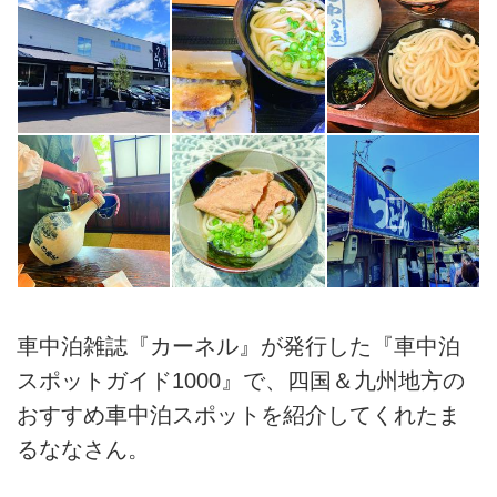
車中泊雑誌『カーネル』が発行した『車中泊
スポットガイド1000』で、四国＆九州地方の
おすすめ車中泊スポットを紹介してくれたま
るななさん。