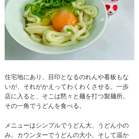
住宅地にあり、目印となるのれんや看板もな
いが、それがかえってわくわくさせる。一歩
店に入ると、そこは黙々と麺を打つ製麺所。
その一角でうどんを食べる。
メニューはシンプルでうどん大、うどん小の
み。カウンターでうどんの大小、そして温か