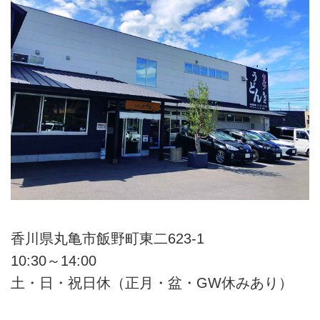
香川県丸亀市飯野町東二623-1
10:30～14:00
土・日・祝日休（正月・盆・GW休みあり）