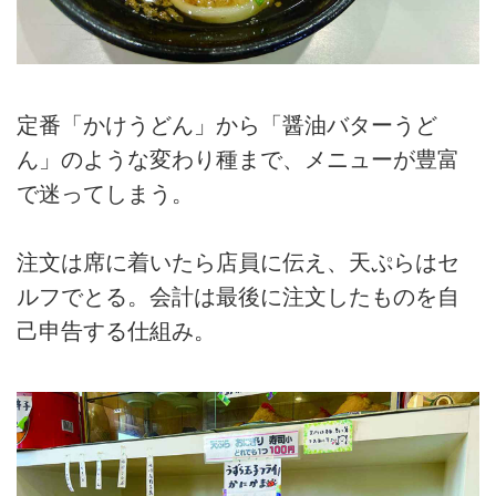
定番「かけうどん」から「醤油バターうど
ん」のような変わり種まで、メニューが豊富
で迷ってしまう。
注文は席に着いたら店員に伝え、天ぷらはセ
ルフでとる。会計は最後に注文したものを自
己申告する仕組み。