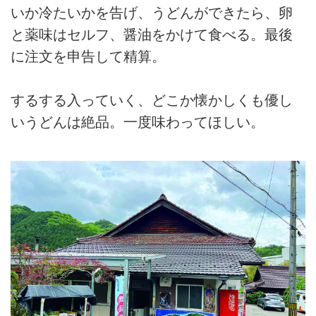
いか冷たいかを告げ、うどんができたら、卵
と薬味はセルフ、醤油をかけて食べる。最後
に注文を申告して精算。
するする入っていく、どこか懐かしくも優し
いうどんは絶品。一度味わってほしい。