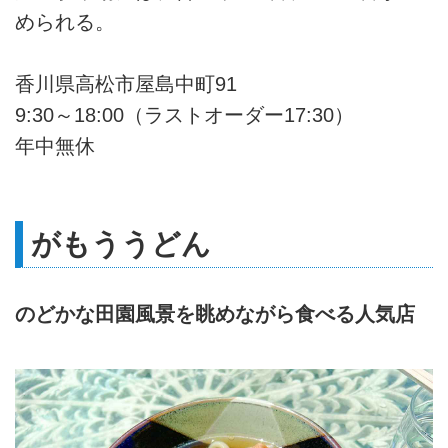
められる。
香川県高松市屋島中町91
9:30～18:00（ラストオーダー17:30）
年中無休
がもううどん
のどかな田園風景を眺めながら食べる人気店