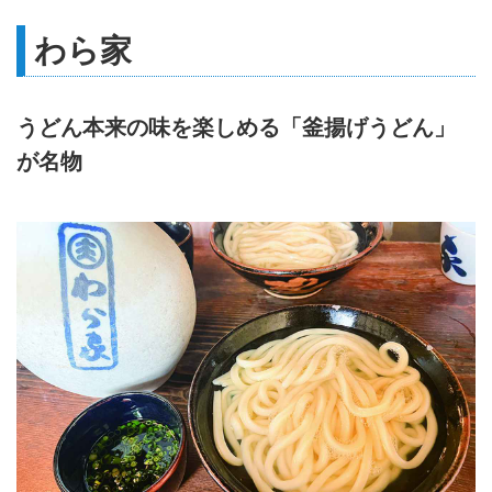
わら家
うどん本来の味を楽しめる「釜揚げうどん」
が名物