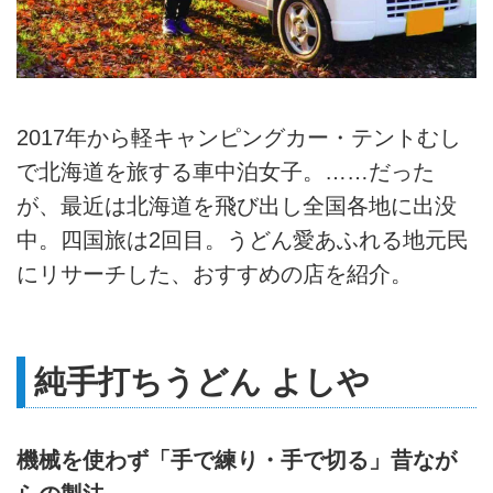
2017年から軽キャンピングカー・テントむし
で北海道を旅する車中泊女子。……だった
が、最近は北海道を飛び出し全国各地に出没
中。四国旅は2回目。うどん愛あふれる地元民
にリサーチした、おすすめの店を紹介。
純手打ちうどん よしや
機械を使わず「手で練り・手で切る」昔なが