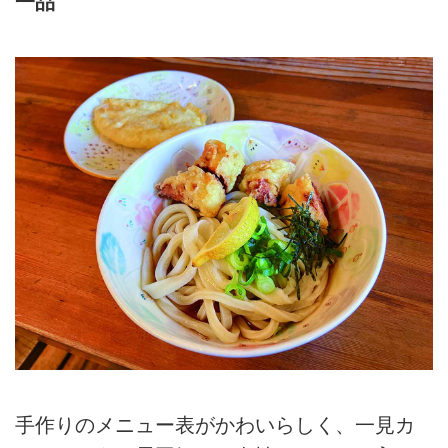
一品
手作りのメニュー表がかわいらしく、一見カ