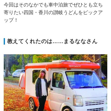
今回はそのなかでも車中泊旅でぜひとも立ち
寄りたい四国・香川の讃岐うどんをピックア
ップ！
教えてくれたのは……まるななさん