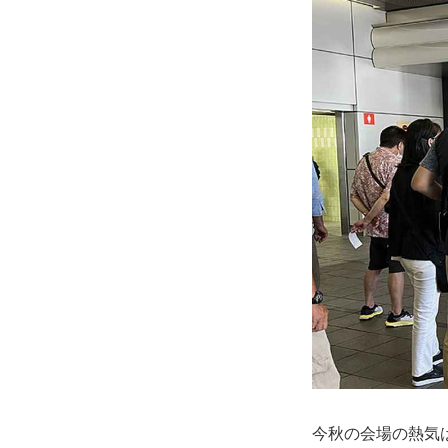
今秋の会場の熱気