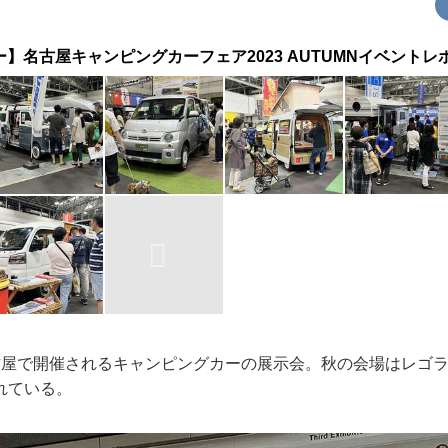
】名古屋キャンピングカーフェア2023 AUTUMNイベントレ
古屋で開催されるキャンピングカーの展示会。秋の会場はレゴ
れている。