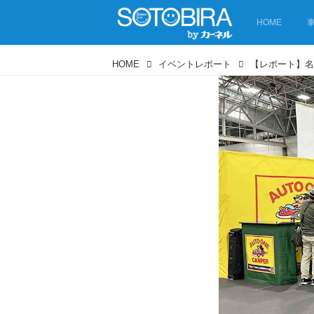
HOME
HOME
イベントレポート