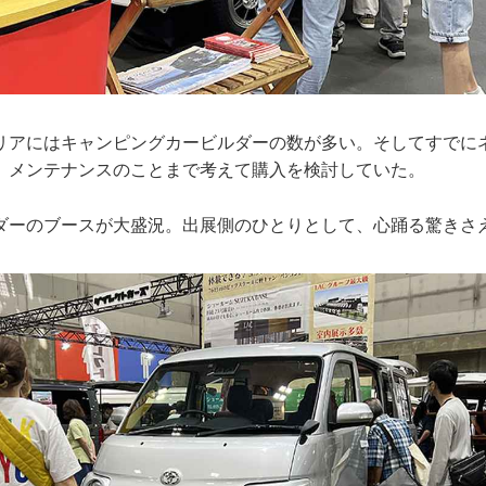
リアにはキャンピングカービルダーの数が多い。そしてすでに
、メンテナンスのことまで考えて購入を検討していた。
ダーのブースが大盛況。出展側のひとりとして、心踊る驚きさ