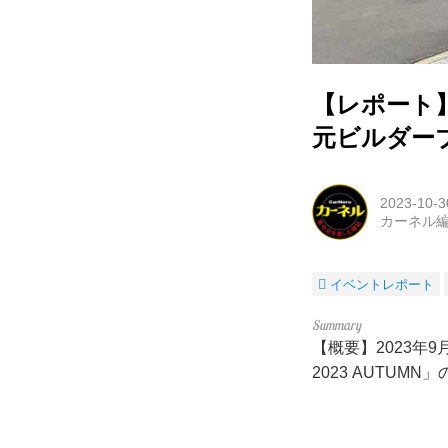
【レポート】
元ビルダー
2023-10-3
カーネル
イベントレポート
【概要】2023年
2023 AUTUM