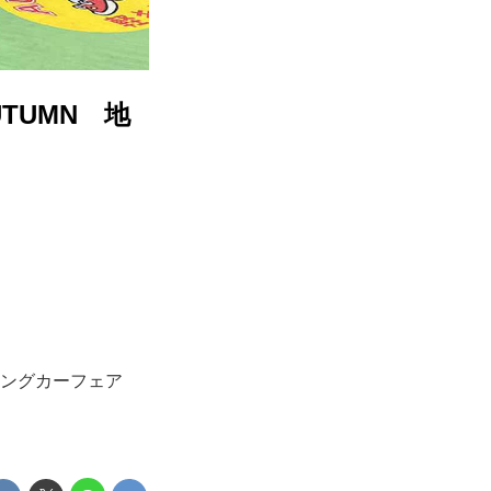
TUMN 地
ピングカーフェア