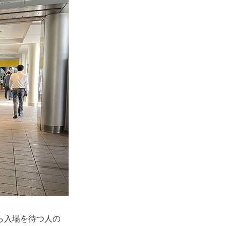
ら入場を待つ人の