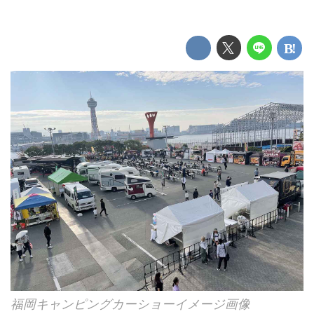
福岡キャンピングカーショーイメージ画像