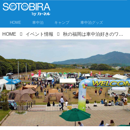
HOME
車中泊
キャンプ
車中泊グッズ
HOME
イベント情報
秋の福岡は車中泊好きのワクワクが止まらない！キャンピングカー＆アウトドアイベントが3カ所で開催！