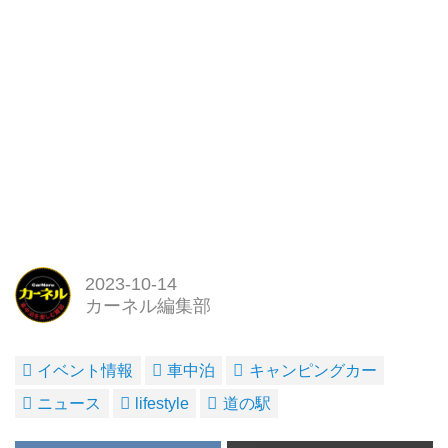
2023-10-14
カーネル編集部
イベント情報
車中泊
キャンピングカー
ニュース
lifestyle
道の駅