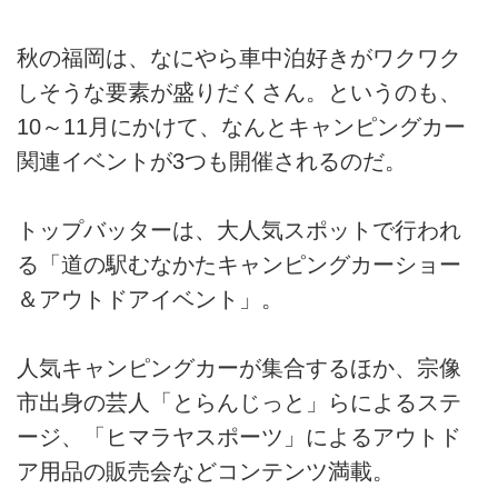
秋の福岡は、なにやら車中泊好きがワクワク
しそうな要素が盛りだくさん。というのも、
10～11月にかけて、なんとキャンピングカー
関連イベントが3つも開催されるのだ。
トップバッターは、大人気スポットで行われ
る「道の駅むなかたキャンピングカーショー
＆アウトドアイベント」。
人気キャンピングカーが集合するほか、宗像
市出身の芸人「とらんじっと」らによるステ
ージ、「ヒマラヤスポーツ」によるアウトド
ア用品の販売会などコンテンツ満載。