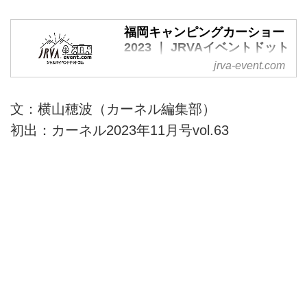
福岡キャンピングカーショー
2023 ｜ JRVAイベントドット
コム
jrva-event.com
文：横山穂波（カーネル編集部）
初出：カーネル2023年11月号vol.63