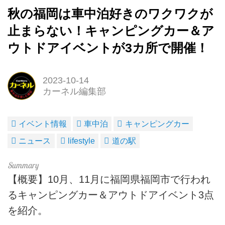
秋の福岡は車中泊好きのワクワクが
止まらない！キャンピングカー＆ア
ウトドアイベントが3カ所で開催！
2023-10-14
カーネル編集部
イベント情報
車中泊
キャンピングカー
ニュース
lifestyle
道の駅
【概要】10月、11月に福岡県福岡市で行われ
るキャンピングカー＆アウトドアイベント3点
を紹介。