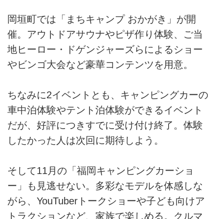
岡垣町では「まちキャンプ おかがき」が開
催。アウトドアサウナやピザ作り体験、ご当
地ヒーロー・ドゲンジャーズらによるショー
やビンゴ大会など豪華コンテンツを用意。
ちなみに2イベントとも、キャンピングカーの
車中泊体験やテント泊体験ができるイベント
だが、好評につきすでに受け付け終了。体験
したかった人は次回に期待しよう。
そして11月の「福岡キャンピングカーショ
ー」も見逃せない。多彩なモデルを体感しな
がら、YouTuberトークショーや子ども向けア
トラクションなど、家族で楽しめる。クルマ