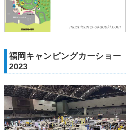
machicamp-okagaki.com
福岡キャンピングカーショー
2023