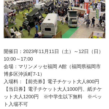
開催日：2023年11月11日（土）～12日（日）
10:00～17:00
会場：マリンメッセ福岡 A館（福岡県福岡市
博多区沖浜町7-1）
入場料：【前売券】電子チケット大人800円
【当日券】電子チケット大人1000円、紙チケ
ット大人1200円 ※中学生以下無料 ※ペッ
ト入場不可