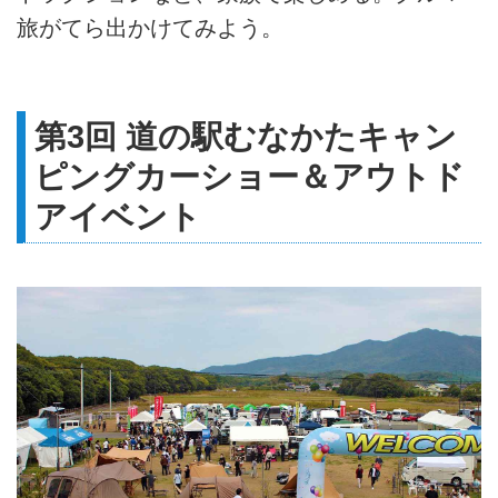
旅がてら出かけてみよう。
第3回 道の駅むなかたキャン
ピングカーショー＆アウトド
アイベント