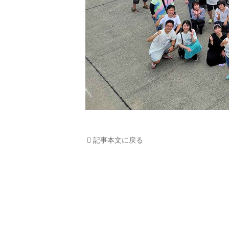
記事本文に戻る