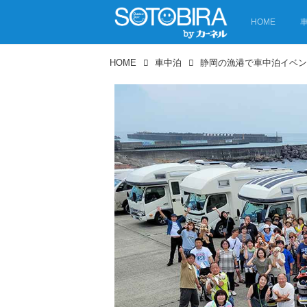
HOME
HOME
車中泊