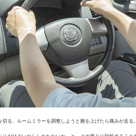
を切る、ルームミラーを調整しようと腕を上げたら痛みが走る