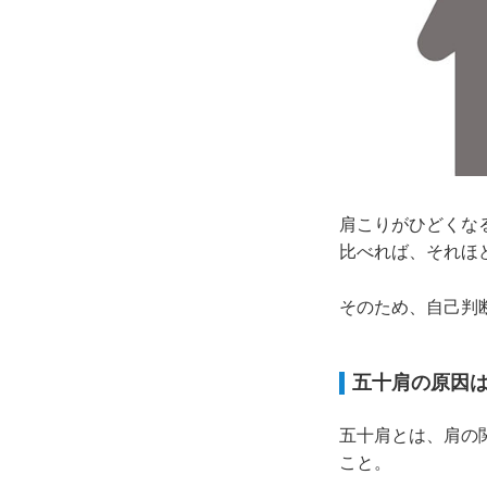
肩こりがひどくな
比べれば、それほ
そのため、自己判
五十肩の原因
五十肩とは、肩の
こと。