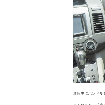
運転中にハンドル