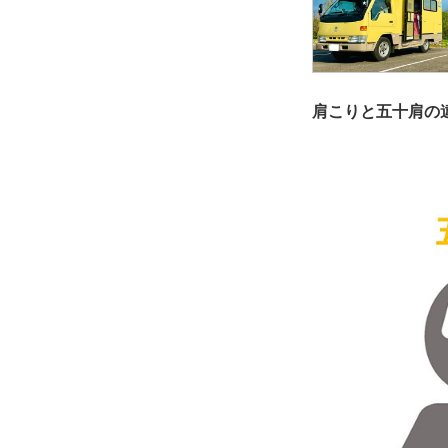
肩こりと五十肩の