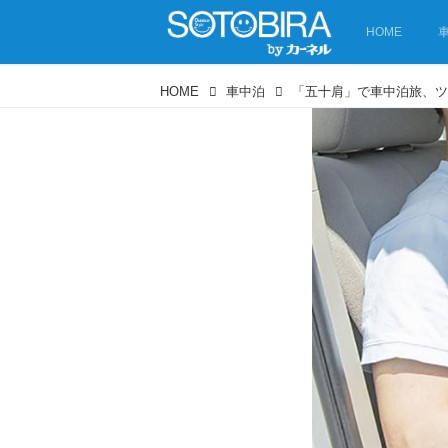
HOME
HOME
車中泊