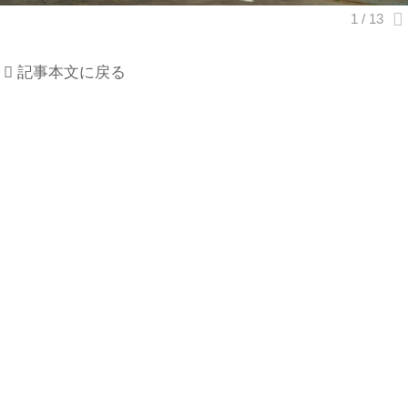
記事本文に戻る