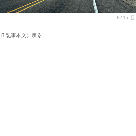
記事本文に戻る