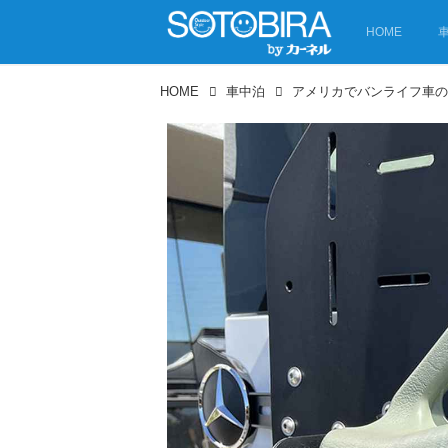
HOME
HOME
車中泊