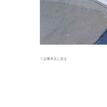
記事本文に戻る