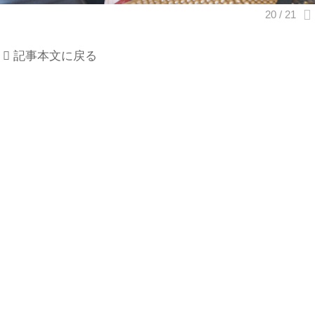
記事本文に戻る