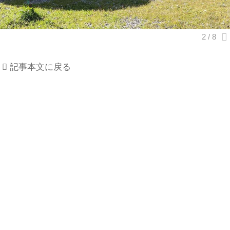
記事本文に戻る