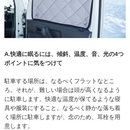
A.快適に眠るには、傾斜、温度、音、光の4つ
ポイントに気をつけて
駐車する場所は、なるべくフラットなとこ
ろ。それが、難しい場合は頭が高くなるよう
に駐車します。快適な温度が保てるような寝
具や服装にすること。なるべく静かな落ち着
く場所に駐車しますが、念のため、耳栓を用
意します。