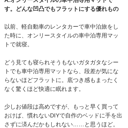
す。どんな凹凸でもフラットにする優れもの
以前、軽自動車のレンタカーで車中泊旅をし
た時に、オンリースタイルの車中泊専用マッ
トで就寝。
どう見ても寝られそうもないガタガタなシー
トでも車中泊専用マットなら、段差が気にな
らないほどフラットに。底つき感もまったく
なく驚くほど快適に眠れます。
少しお値段は高めですが、もっと早く買って
おけば、慣れないDIYで自作のベッドに手を出
さずに済んだかもしれない……と思うほど。