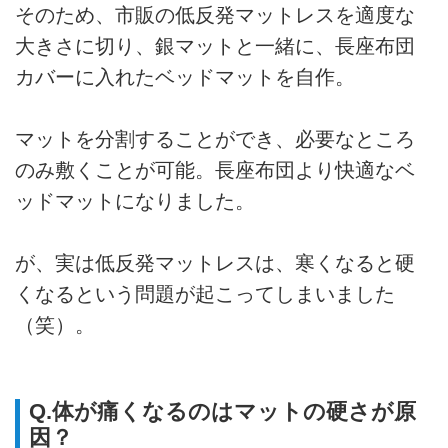
そのため、市販の低反発マットレスを適度な
大きさに切り、銀マットと一緒に、長座布団
カバーに入れたベッドマットを自作。
マットを分割することができ、必要なところ
のみ敷くことが可能。長座布団より快適なベ
ッドマットになりました。
が、実は低反発マットレスは、寒くなると硬
くなるという問題が起こってしまいました
（笑）。
Q.体が痛くなるのはマットの硬さが原
因？