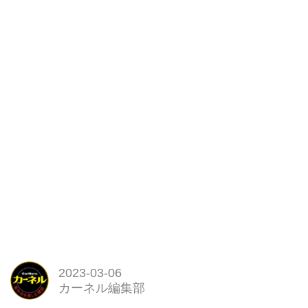
2023-03-06
カーネル編集部