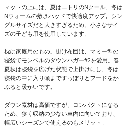
マットの上には、夏はニトリのNクール、冬は
Nウォームの敷きパッドで快適度アップ。シン
グルサイズだと大きすぎるため、小さなサイ
ズの子ども用を使用しています。
枕は家庭用のもの。掛け布団は、マミー型の
寝袋でモンベルのダウンハガー#2を愛用。春
夏秋は寝袋を広げた状態で上掛けにし、冬は
寝袋の中に入り頭まですっぽりとフードをか
ぶると暖かいです。
ダウン素材は高価ですが、コンパクトになる
ため、狭く収納の少ない車内に向いており、
幅広いシーズンで使えるのもメリット。