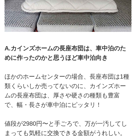
A.カインズホームの長座布団は、車中泊のた
めに作ったのかと思うほど車中泊向き
ほかのホームセンターの場合、長座布団は1種
類くらいしか売ってないのに、カインズホー
ムの長座布団は、厚さや硬さの種類も豊富
で、幅・長さが車中泊にピッタリ！
値段が2980円〜と手ごろで、万が一汚してし
まっても気軽に交換できる金額がうれしい。