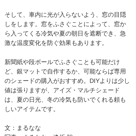
そして、車内に光が入らないよう、窓の目隠
しをします。窓をふさぐことによって、窓か
ら入ってくる冷気や夏の朝日を遮断でき、急
激な温度変化を防ぐ効果もあります。
新聞紙や段ボールでふさぐことも可能だけ
ど、銀マットで自作するか、可能ならば専用
のシェードの購入がおすすめ。DIYよりは少し
値は張りますが、アイズ・マルチシェード
は、夏の日光、冬の冷気も防いでくれる頼も
しいアイテムです。
文：まるなな