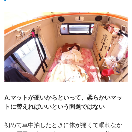
A.マットが硬いからといって、柔らかいマッ
トに替えればいいという問題ではない
初めて車中泊したときに体が痛くて眠れなか