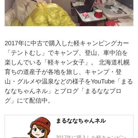
2017年に中古で購入した軽キャンピングカー
「テントむし」でキャンプ、登山、車中泊を
楽しんでいる「軽キャン女子」。 北海道札幌
育ちの道産子が各地を旅し、キャンプ・登
山・グルメや温泉などの様子をYouTube「まる
ななちゃんネル」とブログ「まるななブロ
グ」にて配信中。
まるななちゃんネル
2017年に購入した軽キャンピン