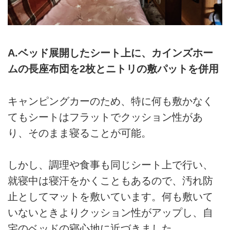
A.ベッド展開したシート上に、カインズホー
ムの長座布団を2枚とニトリの敷パットを併用
キャンピングカーのため、特に何も敷かなく
てもシートはフラットでクッション性があ
り、そのまま寝ることが可能。
しかし、調理や食事も同じシート上で行い、
就寝中は寝汗をかくこともあるので、汚れ防
止としてマットを敷いています。何も敷いて
いないときよりクッション性がアップし、自
宅のベッドの寝心地に近づきました。