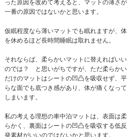
った原因を改めて考えると、マットの薄さが
一番の原因ではないかと思います。
仮眠程度なら薄いマットでも眠れますが、体
を休めるほど長時間睡眠は取れません。
それならば、柔らかいマットに替えればいい
のでは？ と思いがちですが、ただ柔らかい
だけのマットはシートの凹凸を吸収せず、平
らな面でも底つき感があり、体が痛くなって
しまいます。
私の考える理想の車中泊マットは、表面は柔
らかく、裏面はシートの凹凸を吸収する低反
発素材がいいのではないかと思います。