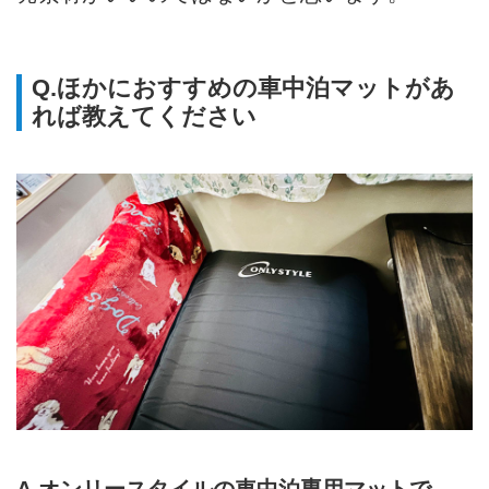
Q.ほかにおすすめの車中泊マットがあ
れば教えてください
A.オンリースタイルの車中泊専用マットで