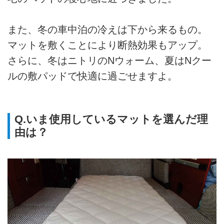
また、冬の車中泊の冷えは下から来るもの。
マットを敷くことにより断熱効果もアップ。
さらに、冬はニトリのNウォーム、夏はNクー
ルの敷パッドで快適に過ごせますよ。
Q.いま使用しているマットを選んだ理
由は？