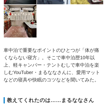
車中泊で重要なポイントのひとつが「体が痛
くならない寝方」。そこで車中泊歴10年以
上、軽キャンパー・テントむしで車中泊を楽
しむYouTuber・まるななさんに、愛用マット
などの寝具や快眠のコツなどを聞いてみた。
教えてくれたのは……まるななさん