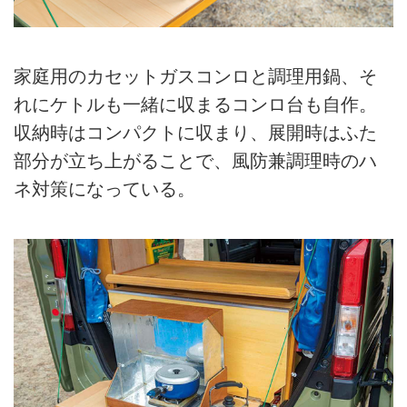
家庭用のカセットガスコンロと調理用鍋、そ
れにケトルも一緒に収まるコンロ台も自作。
収納時はコンパクトに収まり、展開時はふた
部分が立ち上がることで、風防兼調理時のハ
ネ対策になっている。