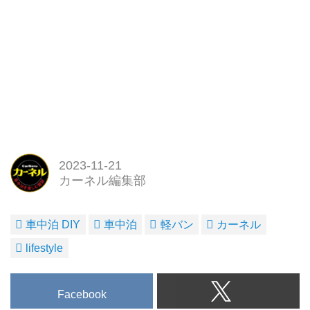
2023-11-21
カーネル編集部
車中泊 DIY
車中泊
軽バン
カーネル
lifestyle
Facebook