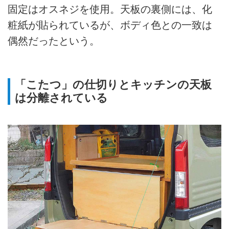
固定はオスネジを使用。天板の裏側には、化
粧紙が貼られているが、ボディ色との一致は
偶然だったという。
「こたつ」の仕切りとキッチンの天板
は分離されている