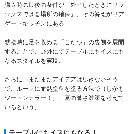
購入時の最後の条件が「外出したときにリラ
ックスできる場所の確保」。その答えがリア
ゲートキッチンにある。
就寝時に足を収める「こたつ」の裏側を展開
することで、野外にてテーブルにもイスにも
なるスタイルを実現。
さらに、まだまだアイデアは尽きないそう
で、ルーフに耐熱塗料を塗る方法で（しかも
ツートンカラー！）、夏の暑さ対策を考えて
いるという。
テーブルにもイスにもなる！