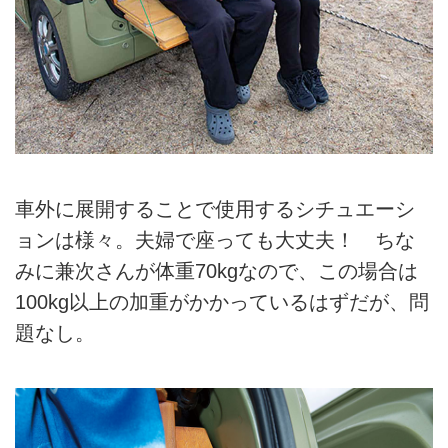
車外に展開することで使用するシチュエーシ
ョンは様々。夫婦で座っても大丈夫！ ちな
みに兼次さんが体重70kgなので、この場合は
100kg以上の加重がかかっているはずだが、問
題なし。