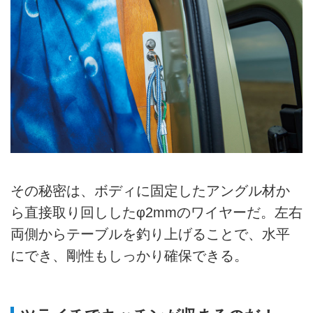
その秘密は、ボディに固定したアングル材か
ら直接取り回ししたφ2mmのワイヤーだ。左右
両側からテーブルを釣り上げることで、水平
にでき、剛性もしっかり確保できる。