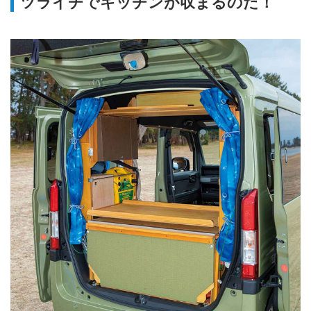
ツライチでキッチンが収まるのだ！