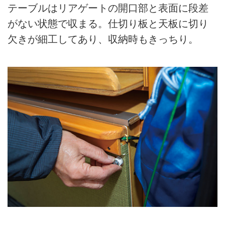
テーブルはリアゲートの開口部と表面に段差
がない状態で収まる。仕切り板と天板に切り
欠きが細工してあり、収納時もきっちり。