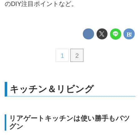
のDIY注目ポイントなど。
1
2
キッチン＆リビング
リアゲートキッチンは使い勝手もバツ
グン