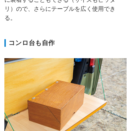
リ）ので、さらにテーブルを広く使用でき
る。
コンロ台も自作