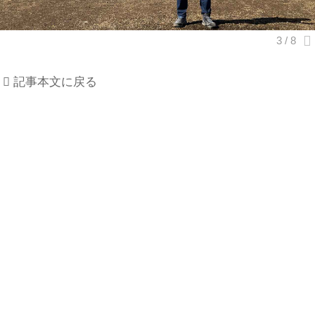
記事本文に戻る