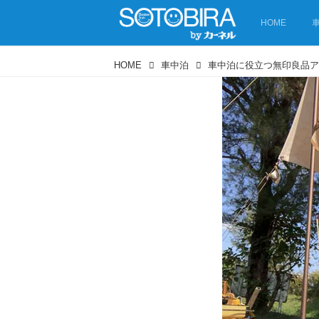
HOME
HOME
車中泊