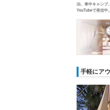
泊、車中キャンプ、
YouTubeで発信中
手軽にア