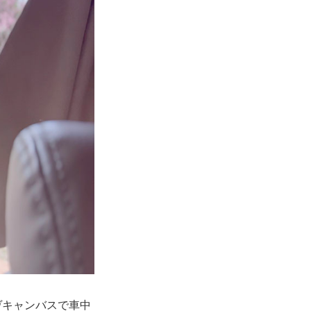
ヴキャンバスで車中