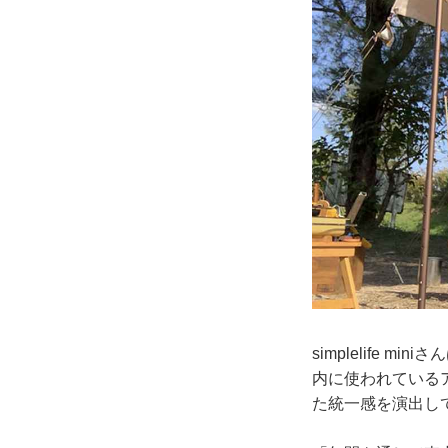
simplelife
内に使われている
た統一感を演出し