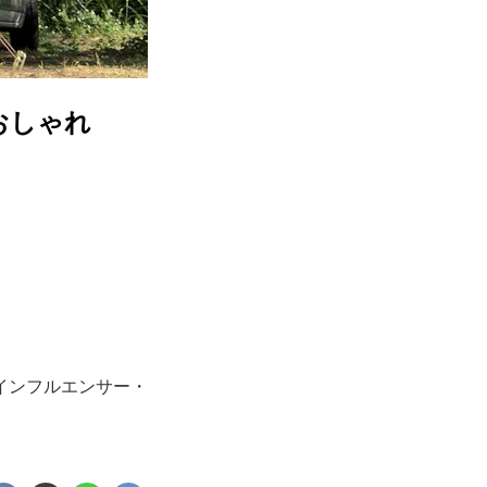
おしゃれ
インフルエンサー・