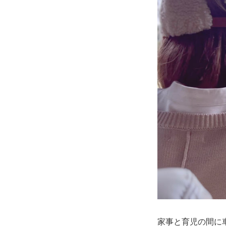
家事と育児の間に