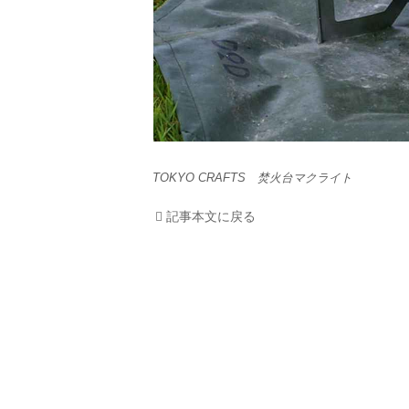
TOKYO CRAFTS 焚火台マクライト
記事本文に戻る