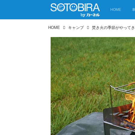
HOME
HOME
キャンプ