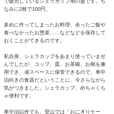
で販売しているシェラカップ用の蓋です。ち
なみに2枚で100円。
多めに作ってしまったお料理、余ったご飯や
食べなかったお惣菜……などなどを保存して
おくことができるのです。
私自身、シェラカップをあまり使っていませ
んでしたが、コップ、皿、お茶碗、お椀を兼
用でき、省スペースに保管できるので、車中
泊向きの食器だということに、今さらながら
気がつきました。シェラカップ、めちゃくち
ゃ便利です。
車中泊以外でも、登山では「おにぎりケー