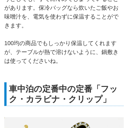
があります。保冷バッグなら炊いたご飯やお
味噌汁を、電気を使わずに保温することがで
きます。
100均の商品でもしっかり保温してくれます
が、テーブルが熱で溶けないように、鍋敷き
は使ってくださいね。
車中泊の定番中の定番「フッ
ク・カラビナ・クリップ」