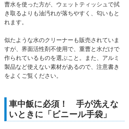
曹水を使った方が、ウェットティッシュで拭
き取るよりも油汚れが落ちやすく、匂いもと
れます。
似たような水のクリーナーも販売されていま
すが、界面活性剤不使用で、重曹と水だけで
作られているものを選ぶこと。また、アルミ
製品など使えない素材があるので、注意書き
をよくご覧ください。
車中飯に必須！ 手が洗えな
いときに「ビニール手袋」