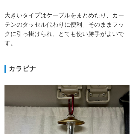
大きいタイプはケーブルをまとめたり、カー
テンのタッセル代わりに便利。そのままフッ
クに引っ掛けられ、とても使い勝手がよいで
す。
カラビナ