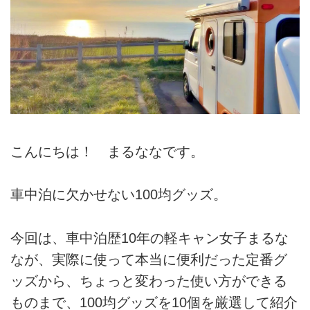
こんにちは！ まるななです。
車中泊に欠かせない100均グッズ。
今回は、車中泊歴10年の軽キャン女子まるな
なが、実際に使って本当に便利だった定番グ
ッズから、ちょっと変わった使い方ができる
ものまで、100均グッズを10個を厳選して紹介