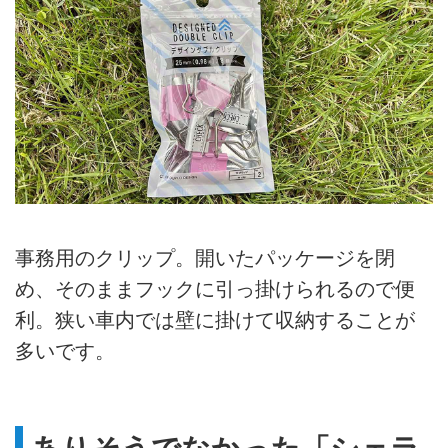
事務用のクリップ。開いたパッケージを閉
め、そのままフックに引っ掛けられるので便
利。狭い車内では壁に掛けて収納することが
多いです。