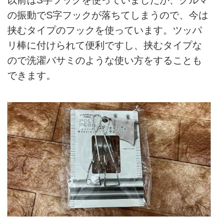
以前はS字フックを使っていましたが、クルマ
の振動でS字フックが落ちてしまうので、今は
挟むタイプのフックを使っています。ツッパ
リ棒に付けられて便利ですし、挟むタイプな
ので洗濯バサミのような使い方をすることも
できます。