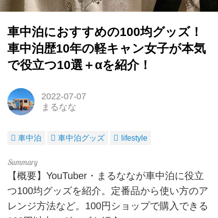
車中泊におすすめの100均グッズ！
車中泊歴10年の軽キャン女子が本気
で役立つ10選＋αを紹介！
2022-07-07
まるなな
車中泊
車中泊グッズ
lifestyle
【概要】YouTuber・まるななが車中泊に役立
つ100均グッズを紹介。定番品から使い方のア
レンジ方法など。100円ショップで購入できる