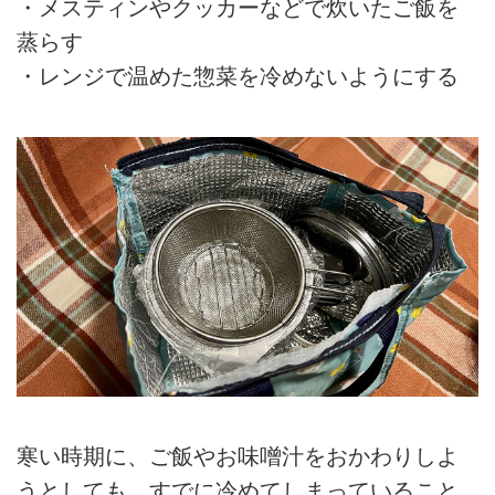
・メスティンやクッカーなどで炊いたご飯を
蒸らす
・レンジで温めた惣菜を冷めないようにする
寒い時期に、ご飯やお味噌汁をおかわりしよ
うとしても、すでに冷めてしまっていること