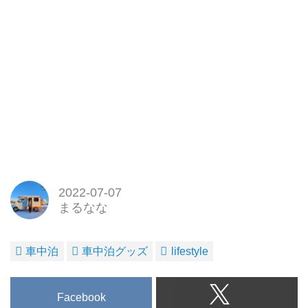
2022-07-07
まるなな
車中泊
車中泊グッズ
lifestyle
Facebook