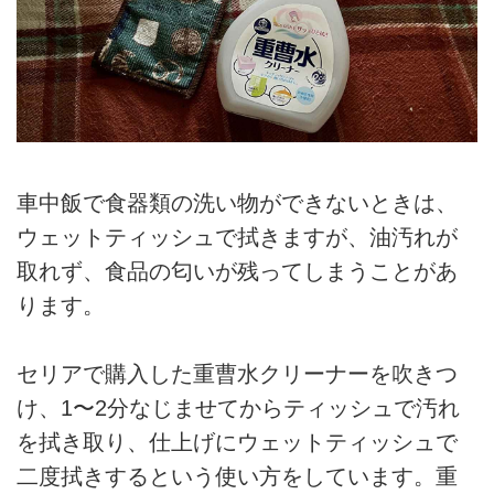
車中飯で食器類の洗い物ができないときは、
ウェットティッシュで拭きますが、油汚れが
取れず、食品の匂いが残ってしまうことがあ
ります。
セリアで購入した重曹水クリーナーを吹きつ
け、1〜2分なじませてからティッシュで汚れ
を拭き取り、仕上げにウェットティッシュで
二度拭きするという使い方をしています。重