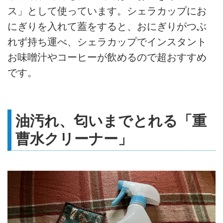
ス」として使っています。シェラカップにお
にぎりを入れて蓋をすると、おにぎりがつぶ
れず持ち運べ、シェラカップでインスタント
お味噌汁やコーヒーが飲めるので超おすすめ
です。
油汚れ、匂いまでとれる「重
曹水クリーナー」