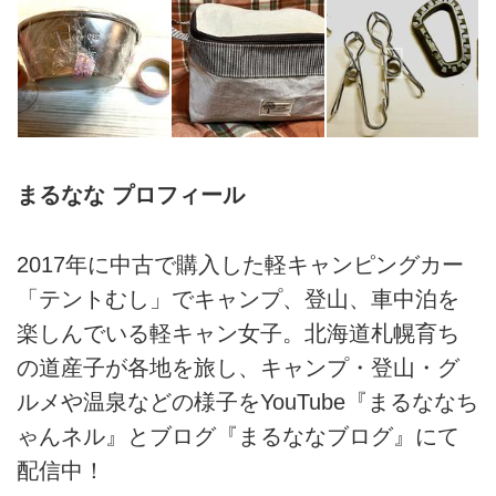
まるなな プロフィール
2017年に中古で購入した軽キャンピングカー
「テントむし」でキャンプ、登山、車中泊を
楽しんでいる軽キャン女子。北海道札幌育ち
の道産子が各地を旅し、キャンプ・登山・グ
ルメや温泉などの様子をYouTube『まるななち
ゃんネル』とブログ『まるななブログ』にて
配信中！