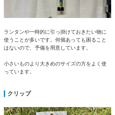
ランタンや一時的に引っ掛けておきたい物に
使うことが多いです。何個あっても困ること
はないので、予備を用意しています。
小さいものより大きめのサイズの方をよく使
っています。
クリップ