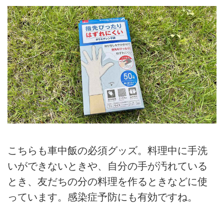
こちらも車中飯の必須グッズ。料理中に手洗
いができないときや、自分の手が汚れている
とき、友だちの分の料理を作るときなどに使
っています。感染症予防にも有効ですね。