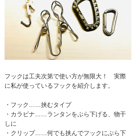
フックは工夫次第で使い方が無限大！ 実際
に私が使っているフックを紹介します。
・フック……挟むタイプ
・カラビナ……ランタンをぶら下げる、物干
しに
・クリップ……何でも挟んでフックにぶら下