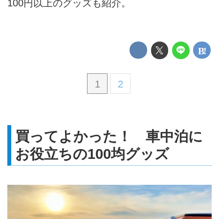
100円以上のグッズも紹介。
1
2
買ってよかった！ 車中泊に
お役立ちの100均グッズ