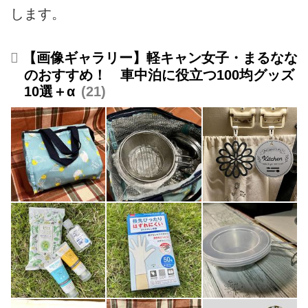
します。
【画像ギャラリー】軽キャン女子・まるなな
のおすすめ！ 車中泊に役立つ100均グッズ
10選＋α
21