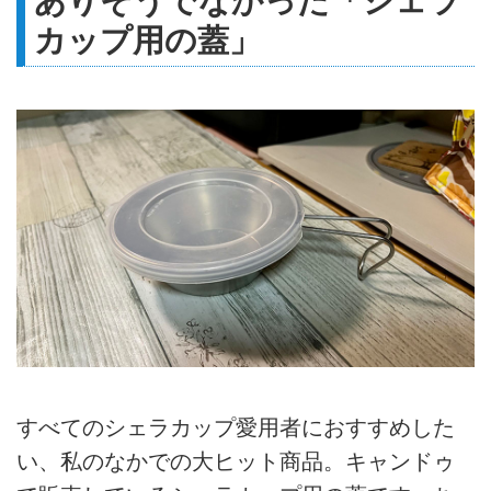
ありそうでなかった「シェラ
カップ用の蓋」
すべてのシェラカップ愛用者におすすめした
い、私のなかでの大ヒット商品。キャンドゥ