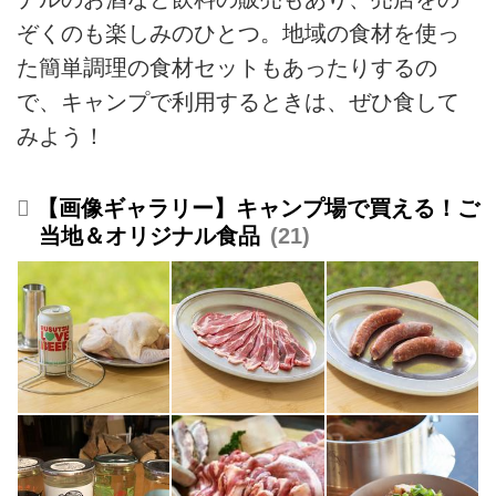
ぞくのも楽しみのひとつ。地域の食材を使っ
た簡単調理の食材セットもあったりするの
で、キャンプで利用するときは、ぜひ食して
みよう！
【画像ギャラリー】キャンプ場で買える！ご
当地＆オリジナル食品
21