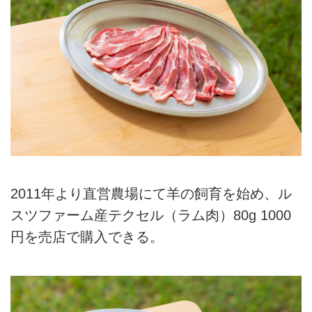
2011年より直営農場にて羊の飼育を始め、ル
スツファーム産テクセル（ラム肉）80g 1000
円を売店で購入できる。