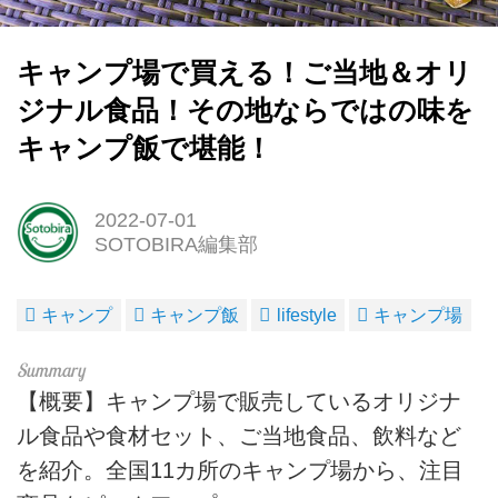
キャンプ場で買える！ご当地＆オリ
ジナル食品！その地ならではの味を
キャンプ飯で堪能！
2022-07-01
SOTOBIRA編集部
キャンプ
キャンプ飯
lifestyle
キャンプ場
【概要】キャンプ場で販売しているオリジナ
ル食品や食材セット、ご当地食品、飲料など
を紹介。全国11カ所のキャンプ場から、注目