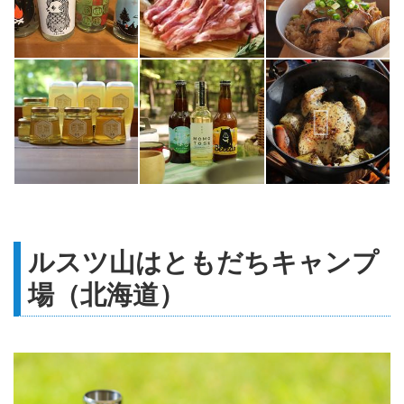
ルスツ山はともだちキャンプ
場（北海道）