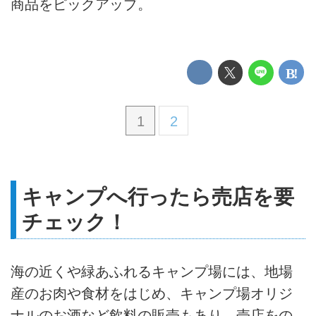
商品をピックアップ。
1
2
キャンプへ行ったら売店を要
チェック！
海の近くや緑あふれるキャンプ場には、地場
産のお肉や食材をはじめ、キャンプ場オリジ
ナルのお酒など飲料の販売もあり、売店をの