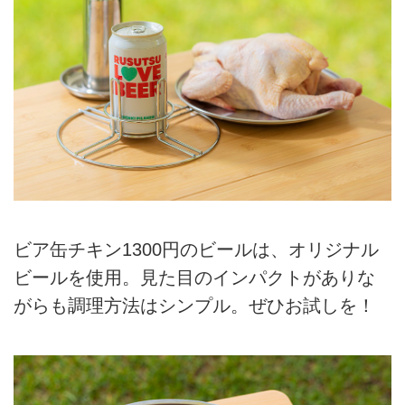
ビア缶チキン1300円のビールは、オリジナル
ビールを使用。見た目のインパクトがありな
がらも調理方法はシンプル。ぜひお試しを！