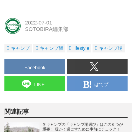
2022-07-01
SOTOBIRA編集部
キャンプ
キャンプ飯
lifestyle
キャンプ場
Facebook
はてブ
LINE
関連記事
冬キャンプの「キャンプ場選び」はこの６つが
重要！ 暖かく過ごすために事前にチェック！