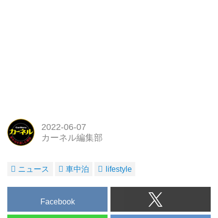
2022-06-07
カーネル編集部
ニュース
車中泊
lifestyle
Facebook