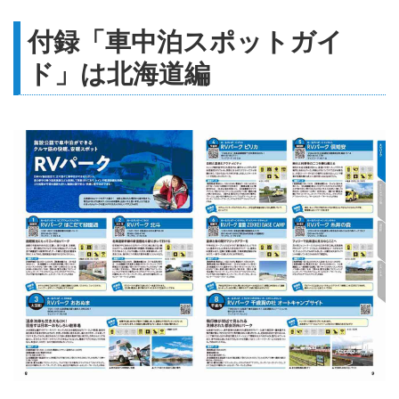
付録「車中泊スポットガイ
ド」は北海道編