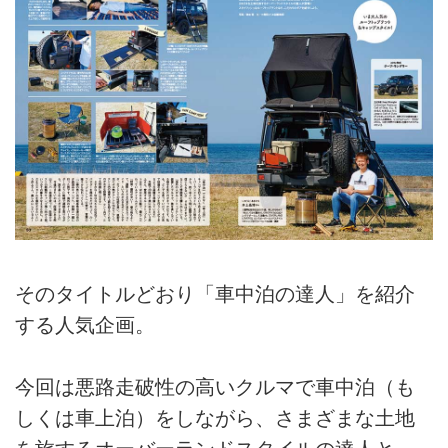
そのタイトルどおり「車中泊の達人」を紹介
する人気企画。
今回は悪路走破性の高いクルマで車中泊（も
しくは車上泊）をしながら、さまざまな土地