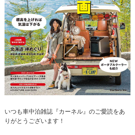
いつも車中泊雑誌『カーネル』のご愛読をあ
りがとうございます！