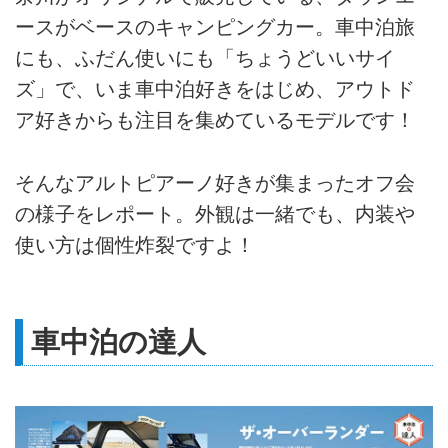
ースがベースのキャンピングカー。車中泊旅
にも、ふだん使いにも「ちょうどいいサイ
ズ」で、いま車中泊好きをはじめ、アウトド
ア好きからも注目を集めているモデルです！
そんなアルトピアーノ好きが集まったオフ会
の様子をレポート。外観は一緒でも、内装や
使い方は個性炸裂ですよ！
車中泊の達人