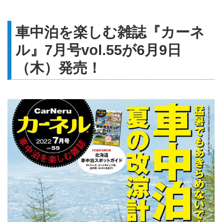
車中泊を楽しむ雑誌『カーネ
ル』7月号vol.55が6月9日
（木）発売！