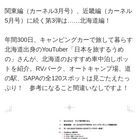
関東編（カーネル3月号）、近畿編（カーネル
5月号）に続く第3弾は……北海道編！
年間300日、キャンピングカーで旅して暮らす
北海道出身のYouTuber「日本を旅するうめ
の」さんが、北海道のおすすめ車中泊しポッ
トを紹介。RVパーク、オートキャンプ場、道
の駅、SAPAの全120スポットは見ごたえたっ
ぷり！ 参考になること間違いなしですよ！