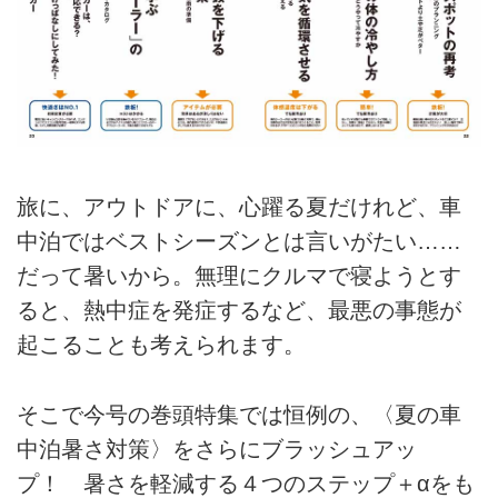
旅に、アウトドアに、心躍る夏だけれど、車
中泊ではベストシーズンとは言いがたい……
だって暑いから。無理にクルマで寝ようとす
ると、熱中症を発症するなど、最悪の事態が
起こることも考えられます。
そこで今号の巻頭特集では恒例の、〈夏の車
中泊暑さ対策〉をさらにブラッシュアッ
プ！ 暑さを軽減する４つのステップ＋αをも