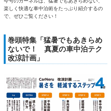
今号のカーネルは、猛暑でもあきらめない、
楽しく快適な車中泊術をたっぷり紹介するの
で、ぜひご覧ください！
巻頭特集「猛暑でもあきらめ
ないで！ 真夏の車中泊テク
改涼計画」