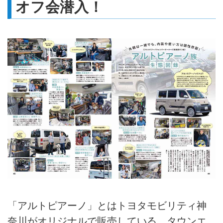
オフ会潜入！
「アルトピアーノ」とはトヨタモビリティ神
奈川がオリジナルで販売している、タウンエ