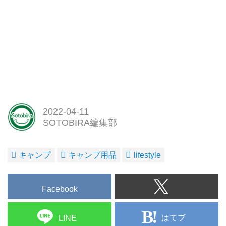
2022-04-11
SOTOBIRA編集部
キャンプ
キャンプ用品
lifestyle
Facebook
はてブ
LINE