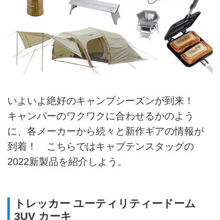
いよいよ絶好のキャンプシーズンが到来！
キャンパーのワクワクに合わせるかのよう
に、各メーカーから続々と新作ギアの情報が
到着！ こちらではキャプテンスタッグの
2022新製品を紹介しよう。
トレッカー ユーティリティードーム
3UV カーキ