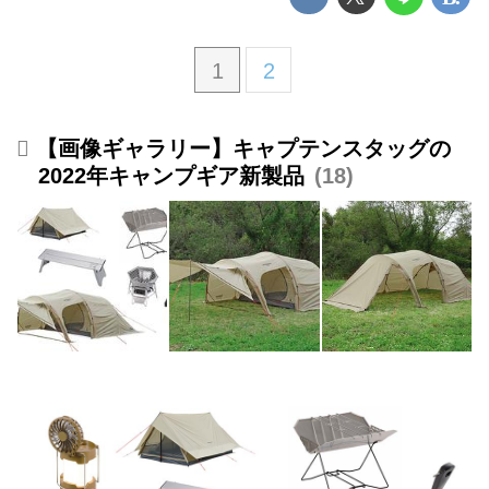
1
2
【画像ギャラリー】キャプテンスタッグの
2022年キャンプギア新製品
18