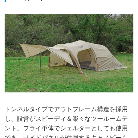
トンネルタイプでアウトフレーム構造を採用
し、設営がスピーディ＆楽々なツールームテ
ント。フライ単体でシェルターとしても使用
でき、サイドパネルが付属するキャノピーも