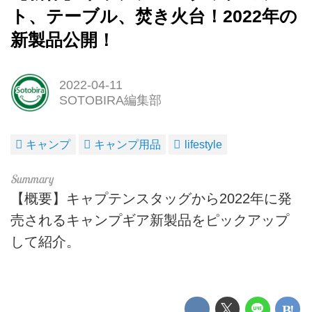
ト、テーブル、焚き火台！2022年の
新製品公開！
2022-04-11
SOTOBIRA編集部
キャンプ
キャンプ用品
lifestyle
【概要】キャプテンスタッグから2022年に発
売されるキャンプギア新製品をピックアップ
して紹介。