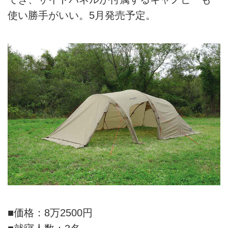
使い勝手がいい。5月発売予定。
■価格：8万2500円