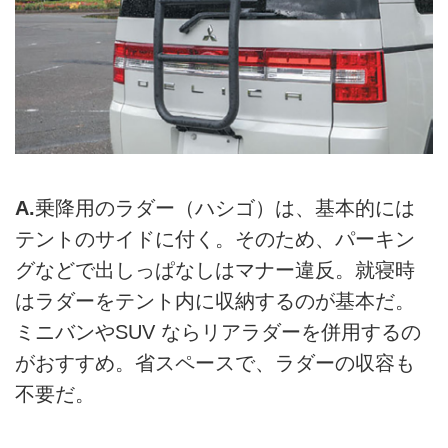
A.
乗降用のラダー（ハシゴ）は、基本的には
テントのサイドに付く。そのため、パーキン
グなどで出しっぱなしはマナー違反。就寝時
はラダーをテント内に収納するのが基本だ。
ミニバンやSUV ならリアラダーを併用するの
がおすすめ。省スペースで、ラダーの収容も
不要だ。