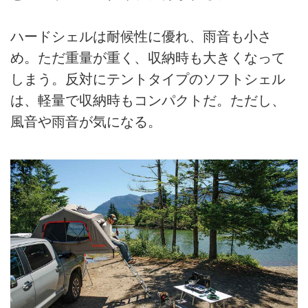
ハードシェルは耐候性に優れ、雨音も小さ
め。ただ重量が重く、収納時も大きくなって
しまう。反対にテントタイプのソフトシェル
は、軽量で収納時もコンパクトだ。ただし、
風音や雨音が気になる。