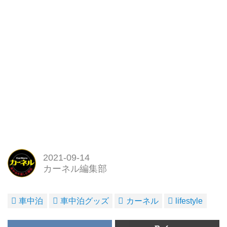
2021-09-14
カーネル編集部
車中泊
車中泊グッズ
カーネル
lifestyle