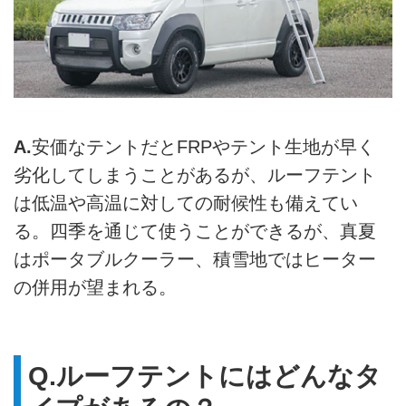
A.
安価なテントだとFRPやテント生地が早く
劣化してしまうことがあるが、ルーフテント
は低温や高温に対しての耐候性も備えてい
る。四季を通じて使うことができるが、真夏
はポータブルクーラー、積雪地ではヒーター
の併用が望まれる。
Q.ルーフテントにはどんなタ