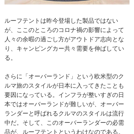
ルーフテントは昨今登場した製品ではない
が、ここのところのコロナ禍の影響によって
人々の余暇の過ごし方がアウトドア志向とな
り、キャンピングカー共々需要を伸ばしてい
る。
さらに「オーバーランド」という欧米型のク
ルマ旅のスタイルが日本に入ってきたことも
要因になっている。インフラが整いすぎの日
本ではオーバーランドが難しいが、オーバー
ランダーと呼ばれるクルマのスタイルは流行
中だ。そして、このオーバーランダーの必需
品が、ルーフテントというわけなのである。