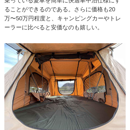
乗っている愛車を簡単に快適車中泊仕様にす
ることができるのである。さらに価格も20
万〜50万円程度と、キャンピングカーやトレ
ーラーに比べると安価なのも嬉しい。