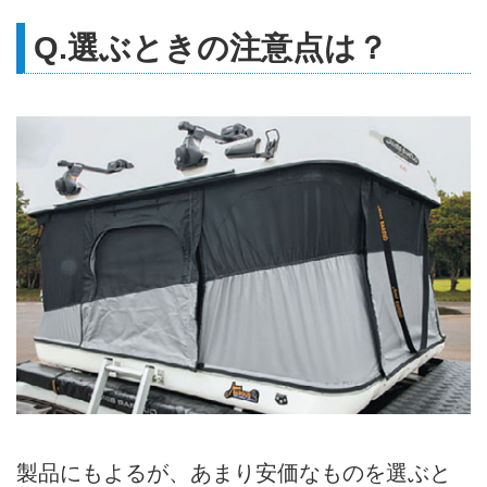
Q.選ぶときの注意点は？
製品にもよるが、あまり安価なものを選ぶと