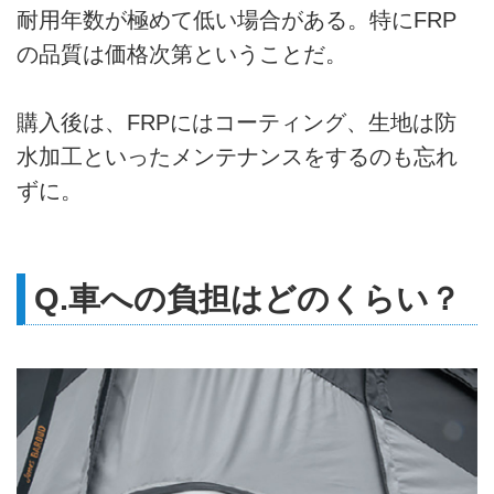
耐用年数が極めて低い場合がある。特にFRP
の品質は価格次第ということだ。
購入後は、FRPにはコーティング、生地は防
水加工といったメンテナンスをするのも忘れ
ずに。
Q.車への負担はどのくらい？