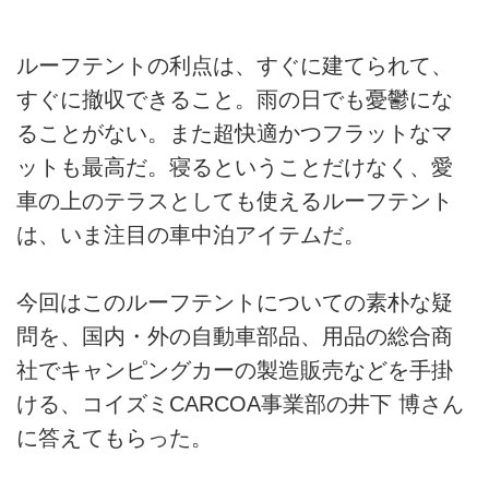
ルーフテントの利点は、すぐに建てられて、
すぐに撤収できること。雨の日でも憂鬱にな
ることがない。また超快適かつフラットなマ
ットも最高だ。寝るということだけなく、愛
車の上のテラスとしても使えるルーフテント
は、いま注目の車中泊アイテムだ。
今回はこのルーフテントについての素朴な疑
問を、国内・外の自動車部品、用品の総合商
社でキャンピングカーの製造販売などを手掛
ける、コイズミCARCOA事業部の井下 博さん
に答えてもらった。