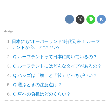
日本にも“オーバーランド”時代到来！ ルーフ
テントが今、アツいワケ
Q.ルーフテントって日本に向いているの？
Q.ルーフテントにはどんなタイプがあるの？
Q.ハシゴは「横」と「後」どっちがいい？
Q.選ぶときの注意点は？
Q.車への負担はどのくらい？