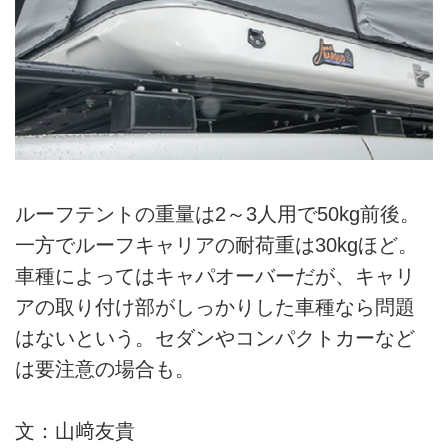
ルーフテントの重量は2～3人用で50kg前後。
一方でルーフキャリアの耐荷重は30kgほど。
車種によってはキャパオーバーだが、キャリ
アの取り付け部がしっかりした車種なら問題
はないという。セダンやコンパクトカーなど
は要注意の場合も。
文：山﨑友貴