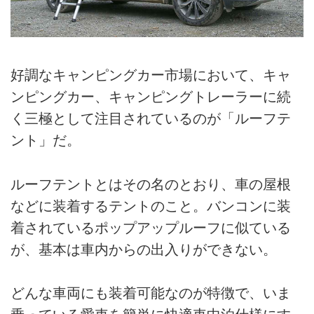
好調なキャンピングカー市場において、キャ
ンピングカー、キャンピングトレーラーに続
く三極として注目されているのが「ルーフテ
ント」だ。
ルーフテントとはその名のとおり、車の屋根
などに装着するテントのこと。バンコンに装
着されているポップアップルーフに似ている
が、基本は車内からの出入りができない。
どんな車両にも装着可能なのが特徴で、いま