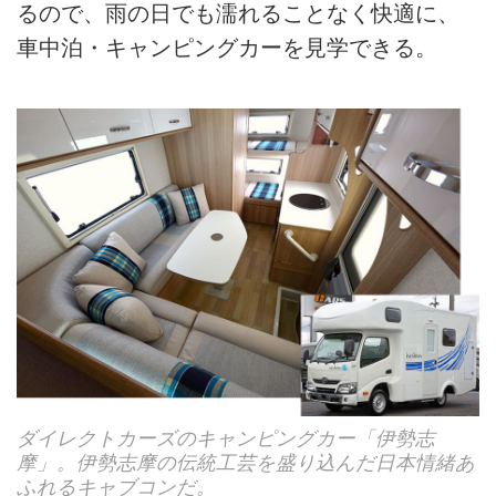
るので、雨の日でも濡れることなく快適に、
車中泊・キャンピングカーを見学できる。
ダイレクトカーズのキャンピングカー「伊勢志
摩」。伊勢志摩の伝統工芸を盛り込んだ日本情緒あ
ふれるキャブコンだ。