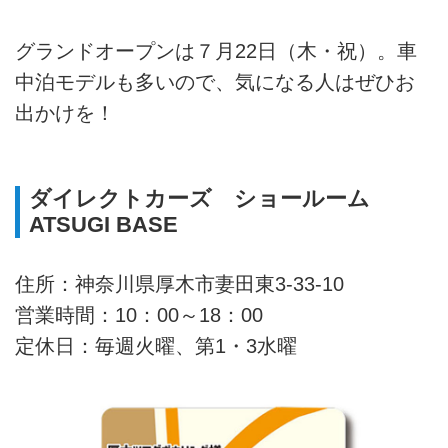
グランドオープンは７月22日（木・祝）。車
中泊モデルも多いので、気になる人はぜひお
出かけを！
ダイレクトカーズ ショールーム
ATSUGI BASE
住所：神奈川県厚木市妻田東3-33-10
営業時間：10：00～18：00
定休日：毎週火曜、第1・3水曜