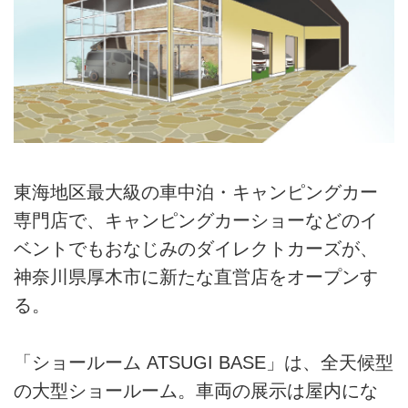
東海地区最大級の車中泊・キャンピングカー
専門店で、キャンピングカーショーなどのイ
ベントでもおなじみのダイレクトカーズが、
神奈川県厚木市に新たな直営店をオープンす
る。
「ショールーム ATSUGI BASE」は、全天候型
の大型ショールーム。車両の展示は屋内にな