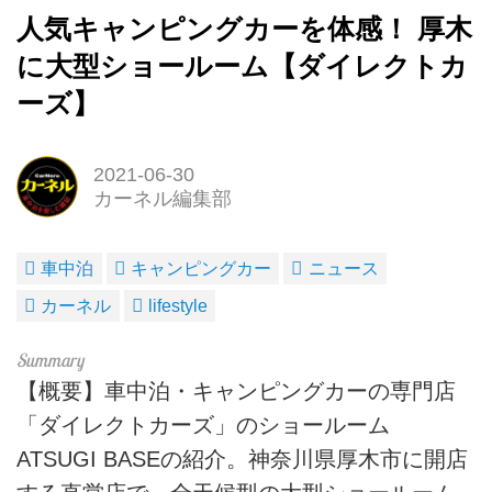
人気キャンピングカーを体感！ 厚木
に大型ショールーム【ダイレクトカ
ーズ】
2021-06-30
カーネル編集部
車中泊
キャンピングカー
ニュース
カーネル
lifestyle
【概要】車中泊・キャンピングカーの専門店
「ダイレクトカーズ」のショールーム
ATSUGI BASEの紹介。神奈川県厚木市に開店