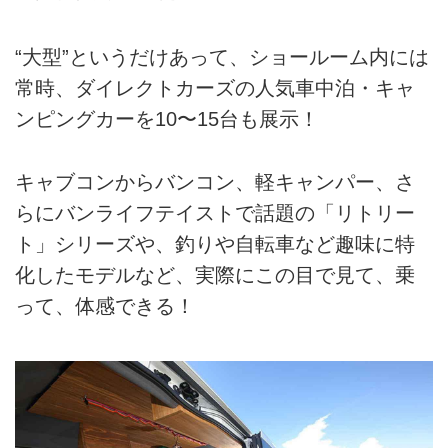
“大型”というだけあって、ショールーム内には
常時、ダイレクトカーズの人気車中泊・キャ
ンピングカーを10〜15台も展示！
キャブコンからバンコン、軽キャンパー、さ
らにバンライフテイストで話題の「リトリー
ト」シリーズや、釣りや自転車など趣味に特
化したモデルなど、実際にこの目で見て、乗
って、体感できる！