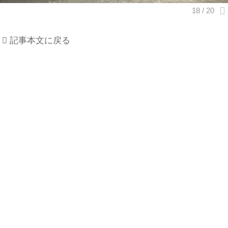
記事本文に戻る