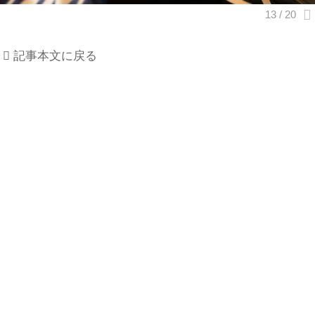
記事本文に戻る