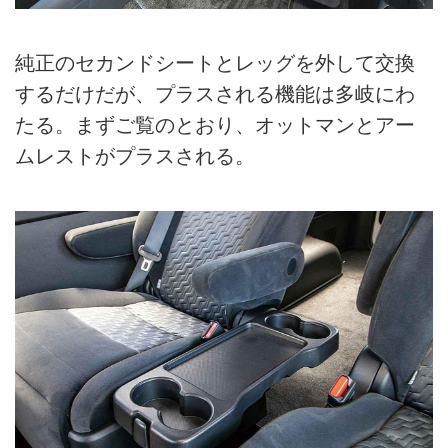
純正のセカンドシートとレッグを外して交換
するだけだが、プラスされる機能は多岐にわ
たる。まずご覧のとおり、オットマンとアー
ムレストがプラスされる。