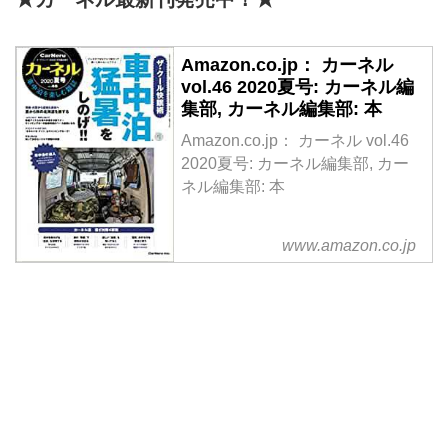
Amazon.co.jp： カーネル
vol.46 2020夏号: カーネル編
集部, カーネル編集部: 本
Amazon.co.jp： カーネル vol.46
2020夏号: カーネル編集部, カー
ネル編集部: 本
www.amazon.co.jp