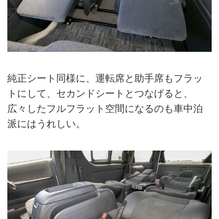
純正シート同様に、運転席と助手席もフラッ
トにして、セカンドシートとつなげると、
広々したフルフラット空間になるのも車中泊
派にはうれしい。