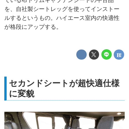
を、自社製シートレッグを使ってインストー
ルするというもの。ハイエース室内の快適性
が格段にアップする。
セカンドシートが超快適仕様
に変貌