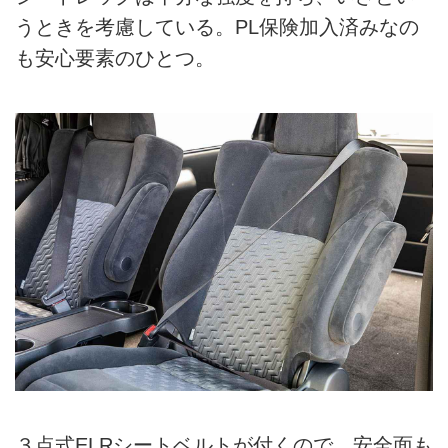
うときを考慮している。PL保険加入済みなの
も安心要素のひとつ。
３点式ELRシートベルトが付くので、安全面も