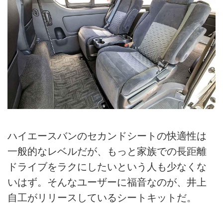
ハイエースバンのセカンドシートの快適性は
一般的なレベルだが、もっと家族での長距離
ドライブをラクにしたいという人も少なくな
いはず。そんなユーザーに福音なのが、井上
自工がリリースしているシートキットだ。