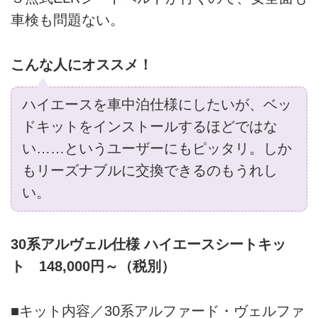
車検も問題ない。
こんな人にオススメ！
ハイエースを車中泊仕様にしたいが、ベッ
ドキットをインストールするほどではな
い……というユーザーにもピッタリ。しか
もリーズナブルに交換できるのもうれし
い。
30系アルヴェル仕様 ハイエースシートキッ
ト 148,000円～（税別）
■キット内容／30系アルファード・ヴェルファ