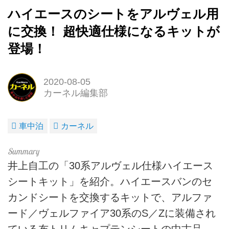
ハイエースのシートをアルヴェル用
に交換！ 超快適仕様になるキットが
登場！
2020-08-05
カーネル編集部
車中泊
カーネル
井上自工の「30系アルヴェル仕様ハイエース
シートキット」を紹介。ハイエースバンのセ
カンドシートを交換するキットで、アルファ
ード／ヴェルファイア30系のS／Zに装備され
ている布トリムキャプテンシートの中古品