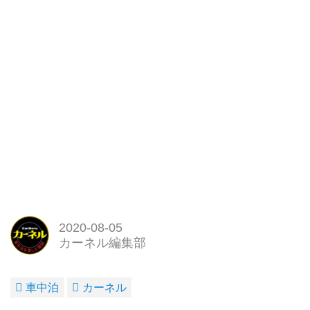
2020-08-05
カーネル編集部
車中泊
カーネル