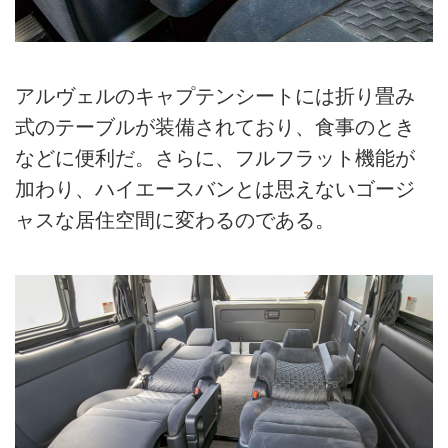
アルヴェルのキャプテンシートには折り畳み
式のテーブルが装備されており、食事のとき
などに便利だ。さらに、フルフラット機能が
加わり、ハイエースバンとは思えないゴージ
ャスな居住空間に変わるのである。