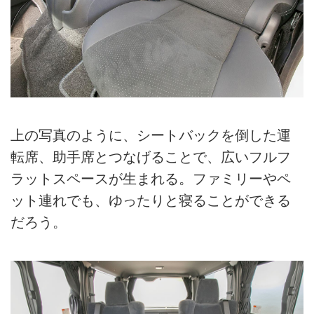
上の写真のように、シートバックを倒した運
転席、助手席とつなげることで、広いフルフ
ラットスペースが生まれる。ファミリーやペ
ット連れでも、ゆったりと寝ることができる
だろう。