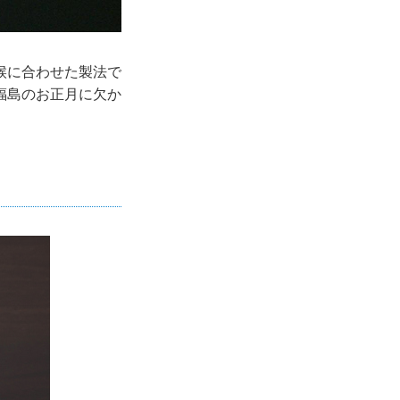
候に合わせた製法で
福島のお正月に欠か