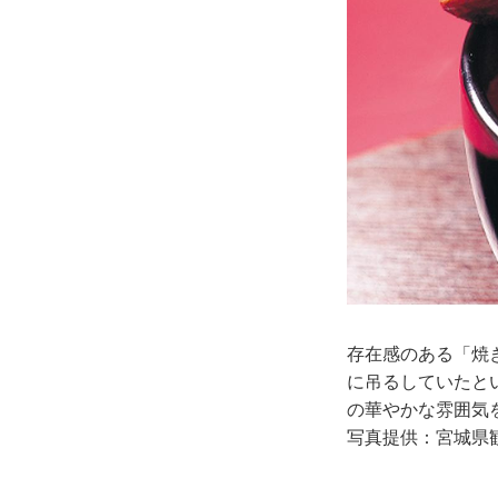
存在感のある「焼
に吊るしていたと
の華やかな雰囲気
写真提供：宮城県