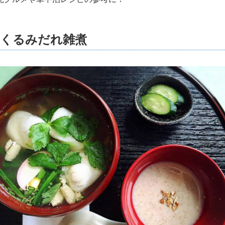
】くるみだれ雑煮