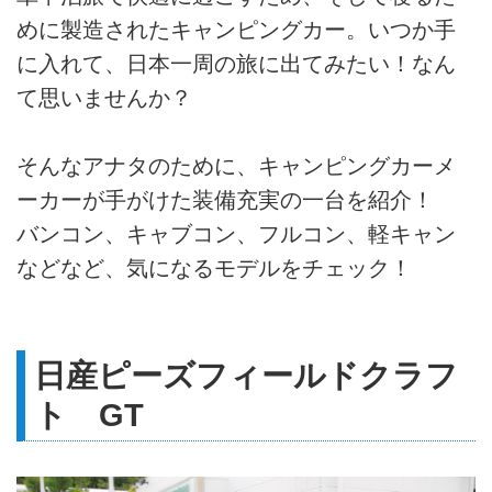
めに製造されたキャンピングカー。いつか手
に入れて、日本一周の旅に出てみたい！なん
て思いませんか？
そんなアナタのために、キャンピングカーメ
ーカーが手がけた装備充実の一台を紹介！
バンコン、キャブコン、フルコン、軽キャン
などなど、気になるモデルをチェック！
日産ピーズフィールドクラフ
ト GT