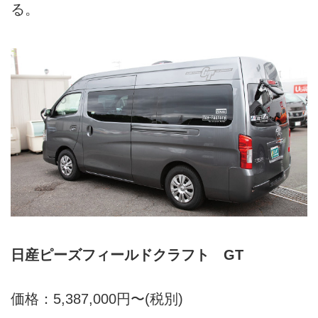
る。
日産ピーズフィールドクラフト GT
価格：5,387,000円〜(税別)