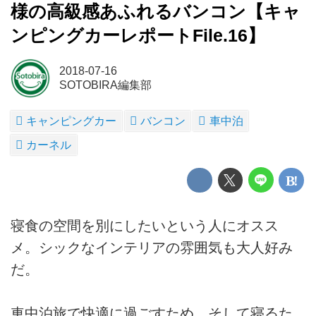
様の高級感あふれるバンコン【キャ
ンピングカーレポートFile.16】
2018-07-16
SOTOBIRA編集部
キャンピングカー
バンコン
車中泊
カーネル
寝食の空間を別にしたいという人にオスス
メ。シックなインテリアの雰囲気も大人好み
だ。
車中泊旅で快適に過ごすため、そして寝るた