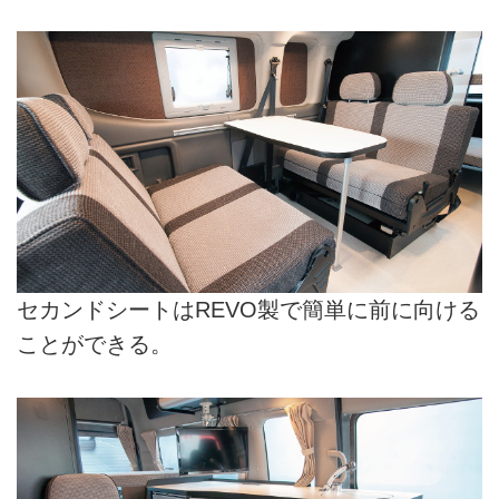
セカンドシートはREVO製で簡単に前に向ける
ことができる。