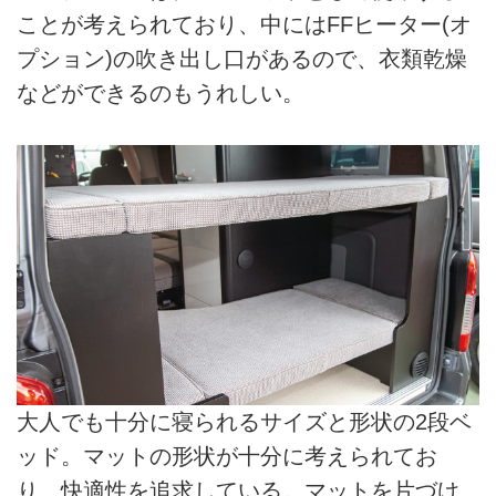
ことが考えられており、中にはFFヒーター(オ
プション)の吹き出し口があるので、衣類乾燥
などができるのもうれしい。
大人でも十分に寝られるサイズと形状の2段ベ
ッド。マットの形状が十分に考えられてお
り、快適性を追求している。マットを片づけ