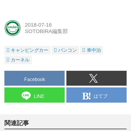
2018-07-16
SOTOBIRA編集部
キャンピングカー
バンコン
車中泊
カーネル
Facebook
はてブ
LINE
関連記事